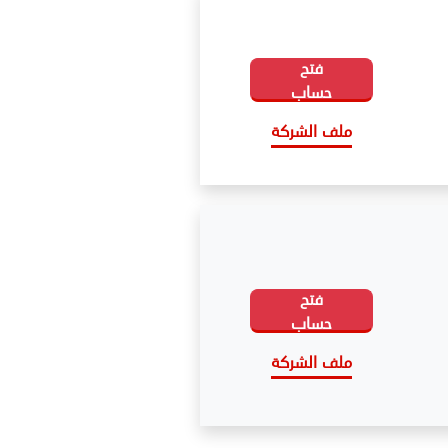
فتح
حساب
ملف الشركة
فتح
حساب
ملف الشركة