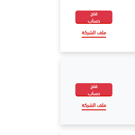
فتح
حساب
ملف الشركة
فتح
حساب
ملف الشركة