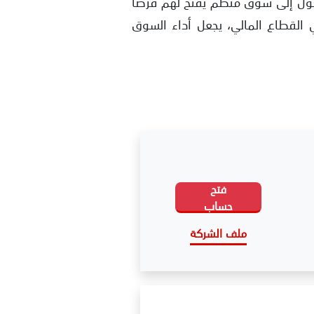
لوصول إلى سوق منظم يفتح لهم فرصًا
 القطاع المالي، يجعل أداء السوق
فتح
حساب
ملف الشركة