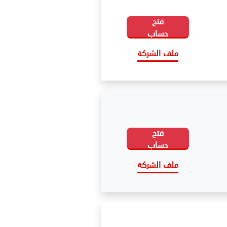
فتح
حساب
ملف الشركة
فتح
حساب
ملف الشركة