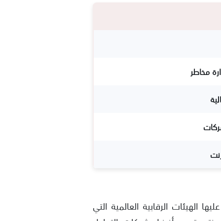
رة مخاطر
شركات
رنت
ها الهيئات الرقابية العالمية التي