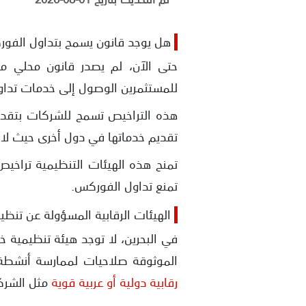
هل يوجد قانون يسمح بتداول الفور
حتى الآن، لم يصدر قانون محلي م
للمستثمرين الوصول إلى خدمات تداول
هذه التراخيص تسمح للشركات بتقديم خ
تقديم خدماتها في دول أخرى حيث لا 
تمنح هذه الهيئات التنظيمية تراخيص 
تمنع تداول الفوركس.
الهيئات الرقابية المسؤولة عن تنظ
في البحرين، لا توجد هيئة تنظيمية
الموثوقة صلاحيات لممارسة أنشطة 
رقابية دولية أو عربية قوية
مثل الشركا