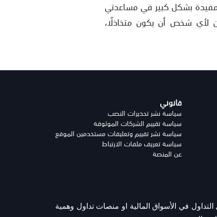
 مفيدة بشكل كبير في مساعدتي
مكن لأي شخص أن يكون متخاذلًا،
قانوني
سياسة نشر تحذيرات النصب
سياسة تقييم الشركات الموثوقة
سياسة نشر تقييم وتعليقات مستخدمين الموقع
سياسة تعريف ملفات الارتباط
عن المنصة
تداول في الأسواق المالية او منصات تداول وهمية