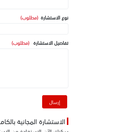
نوع الاستشارة
(مطلوب)
تفاصيل الاستشارة
(مطلوب)
إرسال
الاستشارة المجانية بالكام
يمكنك الآن الاستفادة من الاستش