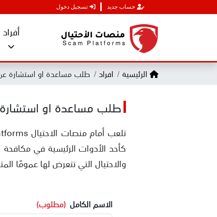
حساب جديد
تسجيل دخول
أفراد
الرئيسية
افراد
طلب مساعدة او استشارة عن 
طلب مساعدة او استشارة 
كأحد الأدوات الرئيسية في مكافحة ا
والاحتيال التي تتعرض لها عمومًا الم
الاسم الكامل
(مطلوب)