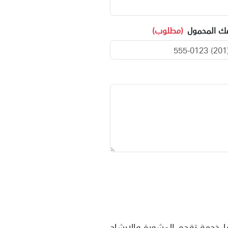
ك المحمول
(مطلوب)
ها خدمة تقدم المشورة والإرشاد