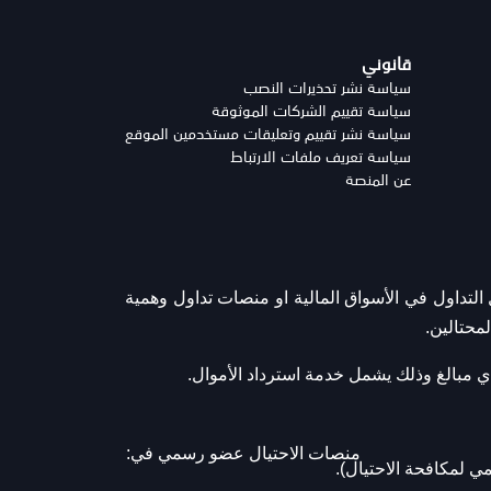
قانوني
سياسة نشر تحذيرات النصب
سياسة تقييم الشركات الموثوقة
سياسة نشر تقييم وتعليقات مستخدمين الموقع
سياسة تعريف ملفات الارتباط
عن المنصة
تداول في الأسواق المالية او منصات تداول وهمية
محتالين.
منصات الاحتيال عضو رسمي في: