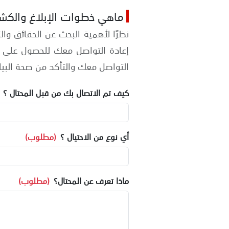
ماهي خطوات الإبلاغ والكش
نظرًا لأهمية البحث عن الحقائق وا
إعادة التواصل معك للحصول على 
التواصل معك والتأكد من صحة البيا
كيف تم الاتصال بك من قبل المحتال ؟
أي نوع من الاحتيال ؟
(مطلوب)
ماذا تعرف عن المحتال؟
(مطلوب)