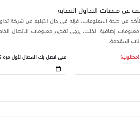
ف عن منصات التداول النصابة
لتأكد من صحة المعلومات، فإنه في حال التبليغ عن شركة تداو
معلومات إضافية. لذلك، يرجى تقديم معلومات الاتصال الخ
نات المقدمة.
(مطلوب)
متى اتصل بك المحتال لأول مرة ؟