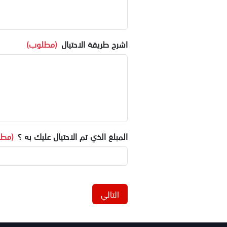
اشرح طريقة الاحتيال
(مطلوب)
المبلغ الذي تم الاحتيال عليك به ؟
(مطل
التالي