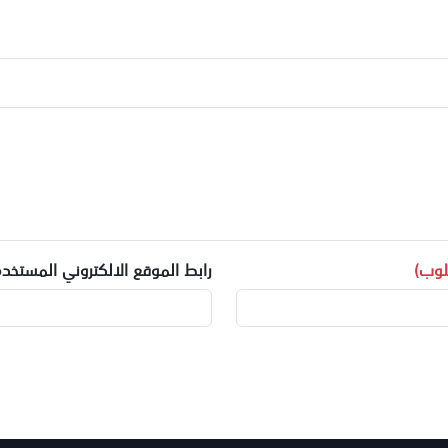
وب)
رابط الموقع الالكتروني المستخدم