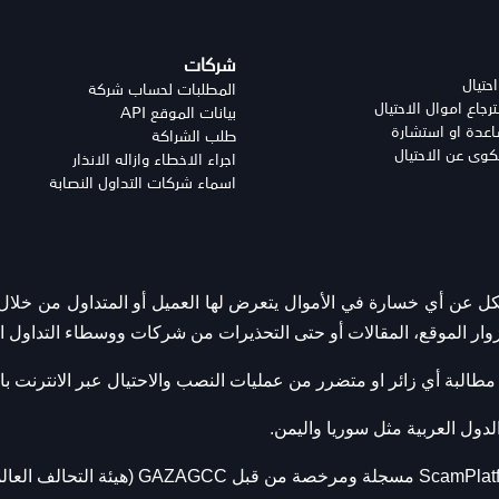
شركات
احتيال
المطلبات لحساب شركة
جاع اموال الاحتيال
بيانات الموقع API
دة او استشارة
طلب الشراكة
وى عن الاحتيال
اجراء الاخطاء وازاله الانذار
اسماء شركات التداول النصابة
عن أي خسارة في الأموال يتعرض لها العميل أو المتداول من خلال ال
زوار الموقع، المقالات أو حتى التحذيرات من شركات ووسطاء التداول ال