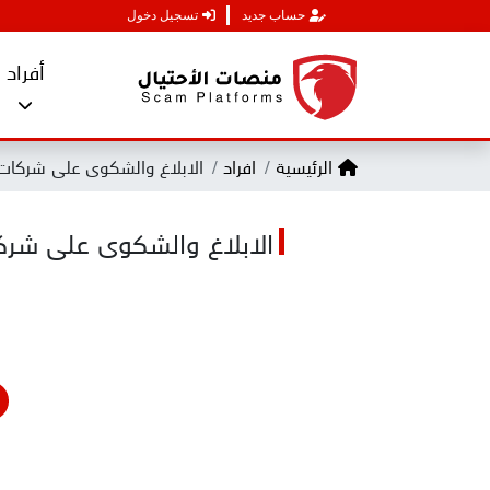
حساب جديد
تسجيل دخول
أفراد
الرئيسية
افراد
الابلاغ والشكوى على شركات 
الابلاغ والشكوى على شرك