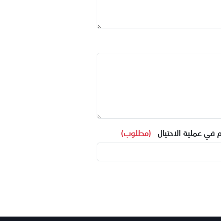
 في عملية الاحتيال
(مطلوب)