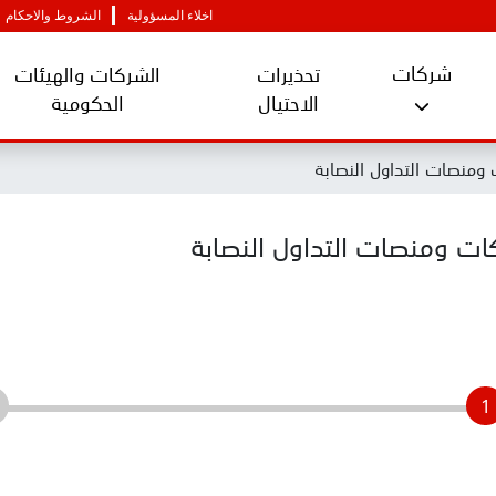
اخلاء المسؤولية
الشروط والاحكام
شركات
تحذيرات
الشركات والهيئات
الاحتيال
الحكومية
ومنصات التداول النصابة
ات ومنصات التداول النصابة