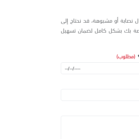
ل نصابة أو مشبوهة، قد نحتاج إلى
اصة بك بشكل كامل لضمان تسهيل
(مطلوب)