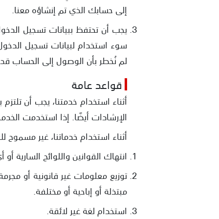
إلى حسابك الذي تم إنشاؤه معنا.
يجب أن تحتفظ ببيانات تسجيل الدخول
سوء استخدام لبيانات تسجيل الدخول
لم نُخطر بأن الوصول إلى الحساب قد 
قواعد عامة
أثناء استخدام خدمتنا، يجب أن تلتزم
الإرشادات أيضًا. إذا استخدمت الخدم
أثناء استخدام خدماتنا، غير مسموح لك
انتهاك القوانين واللوائح السارية أو 
توزيع معلومات غير قانونية أو مجرمة 
مبتذلة أو إباحية أو مختلفة.
استخدام لغة غير لائقة.