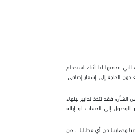
تي قدمتها لنا أثناء استخدام
 دون الحاجة إلى إشعار إضافي.
 الشأن، فقد نتخذ تدابير لإنهاء
 الوصول إلى الحساب أو إزالة
نا وحمايتنا من أي مطالبات من