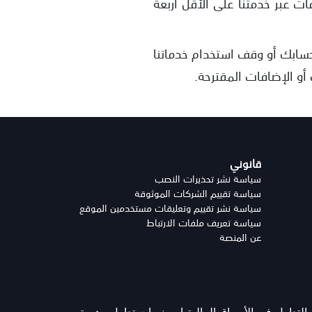
 عبر خدمتنا على الأقل أربعة
حسابك أو وقف استخدام خدماتنا
 أو الإضافات المقترحة.
قانوني
سياسة نشر تحذيرات النصب
سياسة تقييم الشركات الموثوقة
سياسة نشر تقييم وتعليقات مستخدمين الموقع
سياسة تعريف ملفات الارتباط
عن المنصة