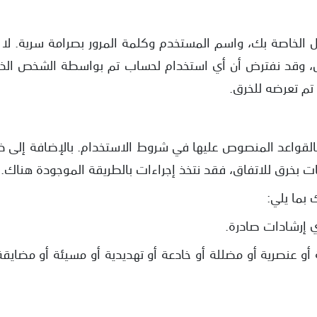
 الخاصة بك، واسم المستخدم وكلمة المرور بصرامة سرية. لا 
، وقد نفترض أن أي استخدام لحساب تم بواسطة الشخص الذي 
تم تعرضه للخرق.
 بالقواعد المنصوص عليها في شروط الاستخدام. بالإضافة إلى 
ات بخرق للاتفاق، فقد نتخذ إجراءات بالطريقة الموجودة هناك.
 بما يلي:
أي إرشادات صادرة.
أو عنصرية أو مضللة أو خادعة أو تهديدية أو مسيئة أو مضايقة أ