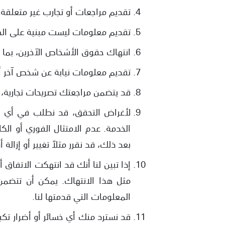
تقديم مراجعات أو تجارب غير متعلقة
تقديم معلومات ليست مبنية على الحق
انتهاك حقوق الأشخاص الآخرين، بما 
تقديم معلومات نيابة عن شخص آخر أو
قد يتضمن مراجعتك تصريحات تجارية، 
لأغراض التحقق، قد نطلب في أي وق
الخدمة. عدم الامتثال الفوري أو ال
بعد ذلك، قد نقرر مثلاً تغيير أو إزالة
إذا تبين لنا أنك قد انتهكت الاتفاق 
مثل هذا الانتهاك. يمكن أن تتضمن 
المعلومات التي قدمتها لنا.
قد نسترد منك أي خسائر أو أضرار تكب