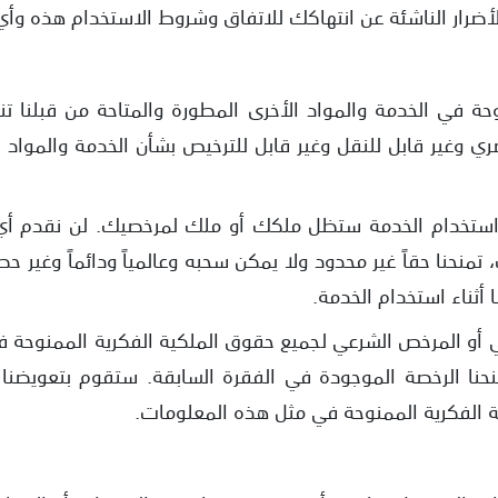
 الأضرار الناشئة عن انتهاكك للاتفاق وشروط الاستخدام هذه وأي
ي وغير قابل للنقل وغير قابل للترخيص بشأن الخدمة والمواد 
اء استخدام الخدمة ستظل ملكك أو ملك لمرخصيك. لن نقدم 
منحنا حقاً غير محدود ولا يمكن سحبه وعالمياً ودائماً وغير ح
أثناء استخدام الخدمة.
أو المرخص الشرعي لجميع حقوق الملكية الفكرية الممنوحة في
حنا الرخصة الموجودة في الفقرة السابقة. ستقوم بتعويضنا
ية الفكرية الممنوحة في مثل هذه المعلومات.