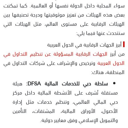
سواء المحلية داخل الدولة نفسها أو العالمية. كما تمكنت
بعض هذه الهيئات من تعزيز موثوقيتها ودرجة تصنيفها بين
الهيئات الرقابية على مستوى العالم، مثل الهيئات التي
سنتحدث عنها فيما يلي:
أبرز الجهات الرقابية في الدول العربية
من أبرز
الجهات الرقابية المسؤولة عن تنظيم التداول في
الدول العربية
وترخيص والإشراف على شركات التداول في
المنطقة، هناك:
سلطة دبي للخدمات المالية DFSA:
هيئة
مستقلة تُشرف على الأنشطة المالية داخل مركز
دبي المالي العالمي، وتنظم خدمات مثل إدارة
الأصول، الأوراق المالية، المشتقات، التأمين
والتمويل الإسلامي وفق معايير دولية.