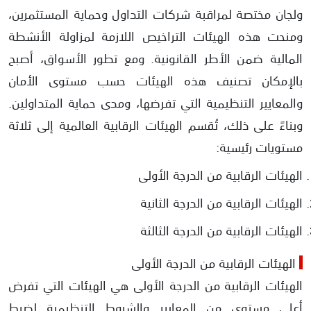
ولجان مختصة لمراقبة شركات التداول وحماية المستثمرين،
ومنحت هذه الهيئات التراخيص اللازمة لمزاولة الأنشطة
المالية ضمن الأطر القانونية. ومع تطور الأسواق، أصبح
بالإمكان تصنيف هذه الهيئات حسب مستوى الأمان
والمعايير التنظيمية التي تفرضها، ومدى حماية المتداولين.
وبناءً على ذلك، تُقسم الهيئات الرقابية العالمية إلى ثلاثة
مستويات رئيسية:
الهيئات الرقابية من الدرجة الأولى
الهيئات الرقابية من الدرجة الثانية
الهيئات الرقابية من الدرجة الثالثة
الهيئات الرقابية من الدرجة الأولى
الهيئات الرقابية من الدرجة الأولى هي الهيئات التي تفرض
أعلى مستوى من المعايير والشروط التنظيمية لضبط