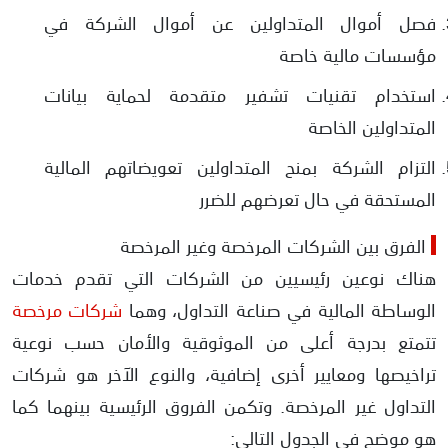
فصل أموال المتداولين عن أموال الشركة في
مؤسسات مالية خاصة
استخدام تقنيات تشفير متقدمة لحماية بيانات
المتداولين الخاصة
التزام الشركة بمنح المتداولين تعويضاتهم المالية
المستحقة في حال تعرضهم للضرر
الفرق بين الشركات المرخصة وغير المرخصة
هناك نوعين رئيسيين من الشركات التي تقدم خدمات
الوساطة المالية في صناعة التداول، وهما
شركات مرخصة
تتمتع بدرجة أعلى من الموثوقية والأمان حسب نوعية
تراخيصها ومعايير أخرى إضافية، والنوع الآخر هو شركات
التداول غير المرخصة. وتكمن الفروق الرئيسية بينهما كما
هو موضح في الجدول التالي: