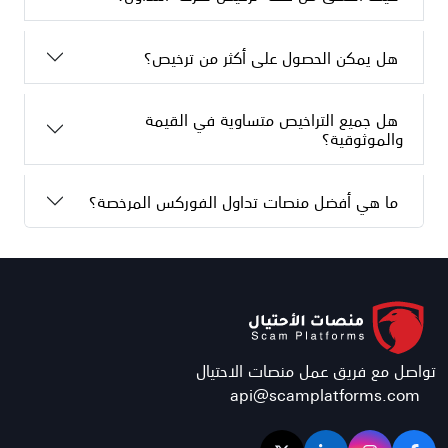
هل يمكن الحصول على أكثر من ترخيص؟
هل جميع التراخيص متساوية في القيمة
والموثوقية؟
ما هي أفضل منصات تداول الفوركس المرخصة؟
تواصل مع فريق عمل منصات الاحتيال
api@scamplatforms.com