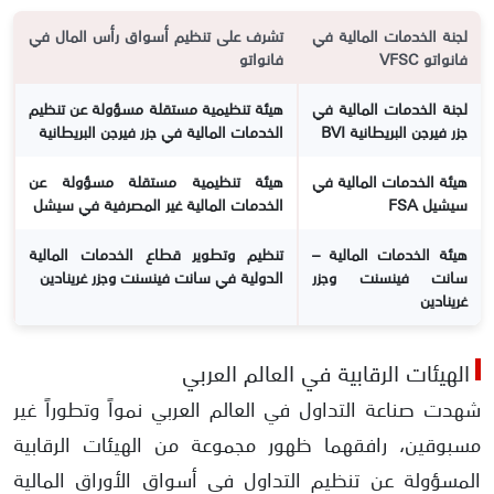
لجنة الخدمات المالية في
تشرف على تنظيم أسواق رأس المال في
فانواتو VFSC
فانواتو
لجنة الخدمات المالية في
هيئة تنظيمية مستقلة مسؤولة عن تنظيم
جزر فيرجن البريطانية BVI
الخدمات المالية في جزر فيرجن البريطانية
هيئة الخدمات المالية في
هيئة تنظيمية مستقلة مسؤولة عن
سيشيل FSA
الخدمات المالية غير المصرفية في سيشل
هيئة الخدمات المالية –
تنظيم وتطوير قطاع الخدمات المالية
سانت فينسنت وجزر
الدولية في سانت فينسنت وجزر غرينادين
غرينادين
الهيئات الرقابية في العالم العربي
شهدت صناعة التداول في العالم العربي نمواً وتطوراً غير
مسبوقين، رافقهما ظهور مجموعة من الهيئات الرقابية
المسؤولة عن تنظيم التداول في أسواق الأوراق المالية