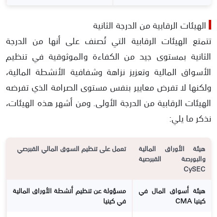
الهيئات الرقابية من الدرجة الثانية
تتمتع الهيئات الرقابية التي تُصنف على أنها من الدرجة
الثانية بمستوى جيد من الكفاءة والموثوقية في تنظيم
الأسواق المالية وتعزيز نزاهة وشفافية الأنشطة المالية،
ولكنها لا تفرض معايير بنفس مستوى الصرامة الذي تفرضه
الهيئات الرقابية من الدرجة الأولى. ومن أشهر هذه الهيئات،
نذكر ما يلي:
هيئة الأوراق المالية
تعمل على تنظيم السوق المالي القبرصي
والبورصة القبرصية
CySEC
هيئة أسواق المال في
مسؤولة عن تنظيم أنشطة الأوراق المالية
كينيا CMA
في كينيا