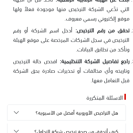
التي تدّعي الشركة الترخيص منها موجودة فعلاً ولها
موقع إلكتروني رسمي معروف.
تحقق من رقم الترخيص:
أدخل اسم الشركة أو رقم
الترخيص في سجل الشركات المرخصة على موقع الهيئة
وتأكد من تطابق البيانات.
راجع تفاصيل الشركة التنظيمية:
افحص حالة الترخيص
وتاريخه وأي مخالفات أو تحذيرات صادرة بحق الشركة
قبل التعامل معها.
الاسئلة المتكررة
هل التراخيص الأوروبية أفضل من الآسيوية؟
كيف أتحقق من صحة ترخيص شركة التداول؟