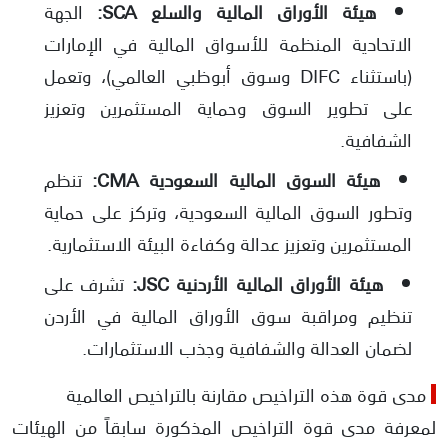
هيئة الأوراق المالية والسلع SCA:
الجهة
الاتحادية المنظمة للأسواق المالية في الإمارات
(باستثناء DIFC وسوق أبوظبي العالمي)، وتعمل
على تطوير السوق وحماية المستثمرين وتعزيز
الشفافية.
هيئة السوق المالية السعودية CMA:
تنظم
وتطور السوق المالية السعودية، وتركز على حماية
المستثمرين وتعزيز عدالة وكفاءة البيئة الاستثمارية.
هيئة الأوراق المالية الأردنية JSC:
تشرف على
تنظيم ومراقبة سوق الأوراق المالية في الأردن
لضمان العدالة والشفافية وجذب الاستثمارات.
مدى قوة هذه التراخيص مقارنة بالتراخيص العالمية
لمعرفة مدى قوة التراخيص المذكورة سابقاً من الهيئات