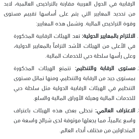
الرقابية في الدول العربية مقارنة بالتراخيص العالمية، لابد
من تحديد المعايير التي يتم على أساسها تقييم مستوى
وقوة التراخيص المالية. وتشمل هذه المعايير:
الالتزام بالمعايير الدولية:
تعد الهيئات الرقابية المذكورة
في الأعلى من الهيئات الأشد التزاماً بالمعايير الدولية،
وعلى رأسها سلطة دبي للخدمات المالية.
مستوى الرقابة والتنظيم:
تتمتع الهيئات المذكورة
بمستوى جيد من الرقابة والتنظيم، ومنها تماثل مستوى
التنظيم في الهيئات الرقابية الدولية مثل سلطة دبي
للخدمات المالية وهيئة الأوراق المالية والسلع.
الاعتراف العالمي:
تحظى بعض هذه الهيئات باعتراف
واسع عالمياً، مما يجعلها موثوقة لدى شرائح واسعة من
المتداولين من مختلف أنحاء العالم.