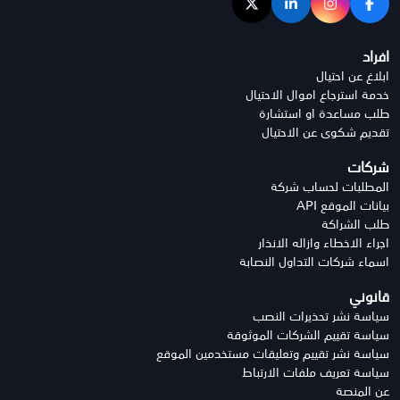
افراد
ابلاغ عن احتيال
خدمة استرجاع اموال الاحتيال
طلب مساعدة او استشارة
تقديم شكوى عن الاحتيال
شركات
المطلبات لحساب شركة
بيانات الموقع API
طلب الشراكة
اجراء الاخطاء وازاله الانذار
اسماء شركات التداول النصابة
قانوني
سياسة نشر تحذيرات النصب
سياسة تقييم الشركات الموثوقة
سياسة نشر تقييم وتعليقات مستخدمين الموقع
سياسة تعريف ملفات الارتباط
عن المنصة