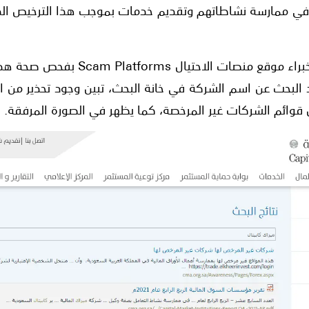
 في ممارسة نشاطاتهم وتقديم خدمات بموجب هذا الترخيص ا
وعلى إثر هذا الادعاء، قام خبراء موقع م
عند البحث عن اسم الشركة في خانة البحث، تبين وجود تحذير من
 قوائم الشركات غير المرخصة، كما يظهر في الصورة المرفقة.