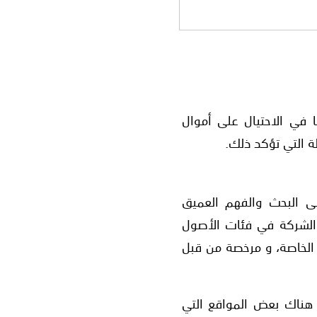
دام اسمها في الاحتيال على أموال
ة التي تؤكد ذلك.
لى البحث والفهم العميق
ص الشركة في فئات الأصول
يع الخاصة، و مرخصة من قبل
 هناك بعض المواقع التي