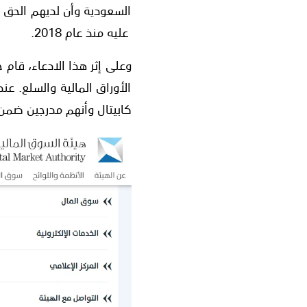
السعودية وأن لديهم الحق
عليه منذ عام 2018.
الأوراق المالية والسلع. 
كابيتال وأنهم مدرجين ضمن