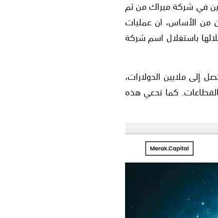
ين في شركة ميراك من ثم
 من الأساس، ان عمليات
لائها باستغلال اسم شركة
ل إلى ملايين الدولارات،
القطاعات. كما تدعي هذه