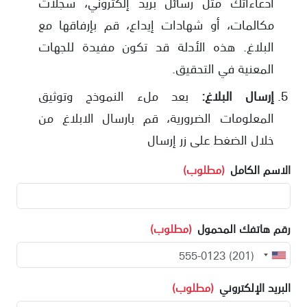
ادعاءاتك مثل رسائل بريد إلكتروني، سجلات
مكالمات، أو شهادات إيداع، قم بإرفاقها مع
البلاغ. هذه الأدلة قد تكون مفيدة للجهات
المعنية في التحقيق.
إرسال البلاغ:
بعد ملء النموذج وتوثيق
المعلومات الضرورية، قم بارسال الابلاغ من
خلال الضغط على زر إرسال
الاسم الكامل
(مطلوب)
رقم هاتفك المحمول
(مطلوب)
البريد الإلكتروني
(مطلوب)