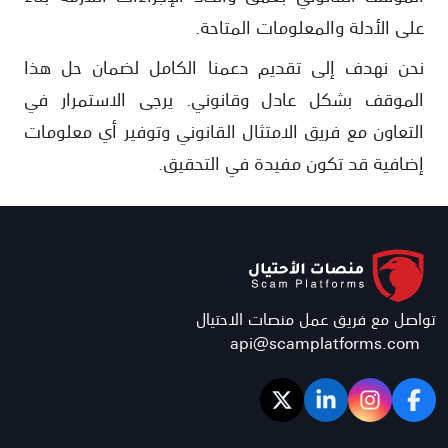
على الأدلة والمعلومات المتاحة.
نحن نهدف إلى تقديم دعمنا الكامل لضمان حل هذا
الموقف بشكل عادل وقانوني. يرجى الاستمرار في
التعاون مع فريق الامتثال القانوني وتوفير أي معلومات
إضافية قد تكون مفيدة في التحقيق.
تواصل مع فريق عمل منصات الاحتيال
api@scamplatforms.com