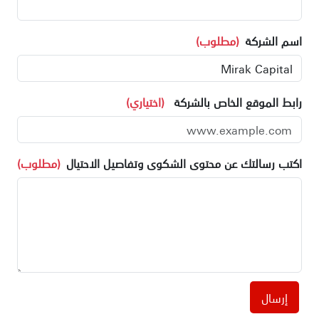
اسم الشركة
(مطلوب)
رابط الموقع الخاص بالشركة
(اختياري)
اكتب رسالتك عن محتوى الشكوى وتفاصيل الاحتيال
(مطلوب)
إرسال