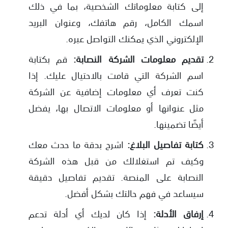
إلى كتابة معلوماتك الشخصية، بما في ذلك
اسمك الكامل، رقم هاتفك، وعنوان البريد
الإلكتروني الذي يمكنك التواصل عبره.
تقديم معلومات الشركة النصابة:
قم بكتابة
اسم الشركة التي قامت بالاحتيال عليك. إذا
كنت تعرف أي معلومات إضافية عن الشركة
مثل عنوانها أو معلومات الاتصال بها، يفضل
أيضًا تضمينها.
كتابة تفاصيل البلاغ:
اشرح بدقة ما حدث معك
وكيف تم استغلالك من قبل هذه الشركة
النصابة على المنصة. تقديم تفاصيل دقيقة
سيساعد في فهم حالتك بشكل أفضل.
إرفاق الأدلة:
إذا كان لديك أي أدلة تدعم