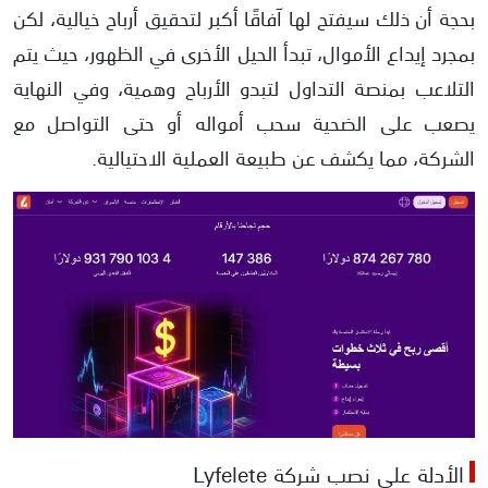
بحجة أن ذلك سيفتح لها آفاقًا أكبر لتحقيق أرباح خيالية، لكن
بمجرد إيداع الأموال، تبدأ الحيل الأخرى في الظهور، حيث يتم
التلاعب بمنصة التداول لتبدو الأرباح وهمية، وفي النهاية
يصعب على الضحية سحب أمواله أو حتى التواصل مع
الشركة، مما يكشف عن طبيعة العملية الاحتيالية.
الأدلة على نصب شركة Lyfelete