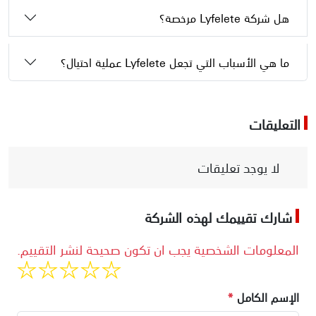
هل شركة Lyfelete مرخصة؟
ما هي الأسباب التي تجعل Lyfelete عملية احتيال؟
التعليقات
لا يوجد تعليقات
شارك تقييمك لهذه الشركة
المعلومات الشخصية يجب ان تكون صحيحة لنشر التقييم.
الإسم الكامل
*