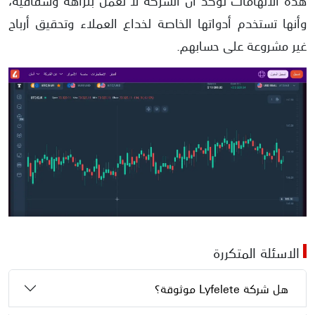
وأنها تستخدم أدواتها الخاصة لخداع العملاء وتحقيق أرباح
غير مشروعة على حسابهم.
الاسئلة المتكررة
هل شركة Lyfelete موثوقة؟