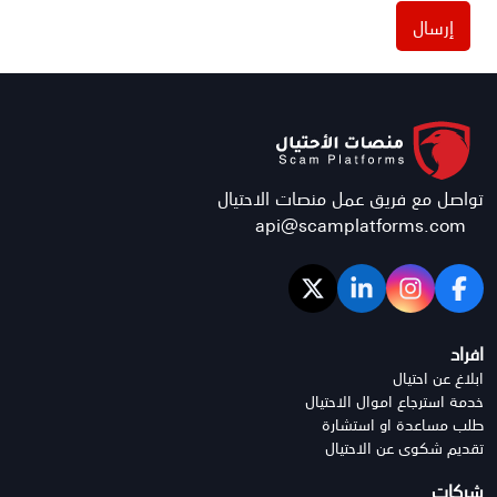
إرسال
تواصل مع فريق عمل منصات الاحتيال
api@scamplatforms.com
افراد
ابلاغ عن احتيال
خدمة استرجاع اموال الاحتيال
طلب مساعدة او استشارة
تقديم شكوى عن الاحتيال
شركات