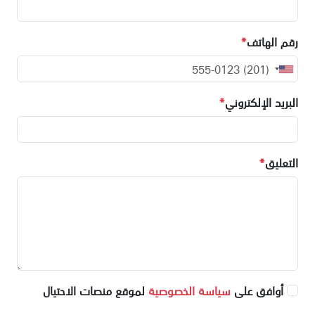
رقم الهاتف
*
البريد الإلكتروني
*
التعليق
*
أوافق على
سياسة الخصوصية
لموقع منصات الاحتيال