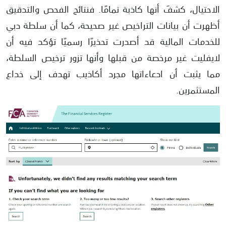
الاحتيال، كشفَ أنها كاذبة تمامًا. فنتائج الفحص والتدقيق
أظهرت أن بيانات التراخيص غير صحيحة، كما أن سلطة دبي
للخدمات المالية قد أصدرت تحذيرًا رسميًا تؤكد فيه أن
لايفليت غير مرخصة من قبلها وأنها تزور ترخيص السلطة،
مما يثبت أن ادعاءاتها مجرد أكاذيب تهدف إلى خداع
المستثمرين.