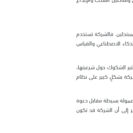
رين المبتدئين. فالشركة تستخدم
الذكاء الاصطناعي والقياس
ثير الشكوك حول شرعيتها،
ركة بشكلٍ كبير على نظام
 عمولة بسيطة مقابل دعوة
ر إلى أن الشركة قد تكون