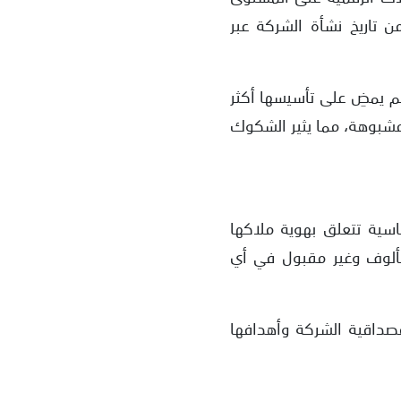
ن تاريخ نشأة الشركة عبر
ولم يمضِ على تأسيسها أكثر
 مشبوهة، مما يثير الشكوك
 أساسية تتعلق بهوية ملاكها
ألوف وغير مقبول في أي
صداقية الشركة وأهدافها