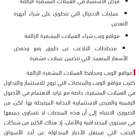
فرص الاستثمار في العملات المشفرة الزائفة
عمليات الاحتيال التي تنطوي على شراء أجهزة
التعدين
مواقع ويب شراء العملات المشفرة الزائفة
مخططات التلاعب عن طريق رفع وخفض
الأسعار المتعمد التي تتضمن عملات مشفرة
مواقع الويب ومحافظ العملات المشفرة الزائفة
كثرت مواقع الويب والمنصات التي تروج للاستثمار والتداول
في العملات المشفرة، خاصة مع تزايد الاهتمام في الأصول
الرقمية والفرص الاستثمارية الجذابة المرتبطة بها. لكن، من
الضروري الانتباه إلى أن هذه المنصات لا تتساوى جميعها
في مستوى المصداقية والأمان، إذ هناك الكثير من شبكات
النصب التي تستغل الأخبار المتداولة عن أحد الأسواق