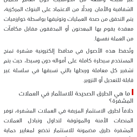
الشفافية والأمان. وبدلًا من الاعتماد على البنوك المركزية،
يتم التحقق من صحة العمليات وتوثيقها بواسطة خوارزميات
معقدة يقوم بها المعدنون أو المدققون مقابل مكافآت
من العملة نفسها.
وتُحفظ هذه الأصول في محافظ إلكترونية مشفرة تمنح
المستخدم سيطرة كاملة على أمواله دون وسيط، حيث يتم
تشفير كل معاملة وربطها بالتي تسبقها في سلسلة غير
قابلة للتعديل أو التزوير.
ما هي الطرق الصحيحة للاستثمار في العملات
المشفرة؟
خلافاً لطرق الاستثمار المزيفة في العملات المشفرة، توفر
المنصات الأمنة والموثوقة لتداول وتبادل العملات
المشفرة طرق مضمونة للاستثمار تخضع لمعايير حماية