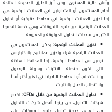
وأمان عالية المستوى. ومن أبرز الطرق الصحيحة المتاحة
أمام المستثمرين أو المتداولين في العملات الرقمية هي
إما تخزين العملات الرقمية في محافظ حقيقية أو تداول
العملات الرقمية عبر عقود الفروقات، وهي خدمة تقدمها
الكثير من منصات التداول الموثوقة والمعروفة.
تخزين العملات الرقمية:
يمكن للمستثمرين في
العملات الرقمية شراء وتخزين عملاتهم بالاختيار من
نوعين من المحافظ الرقمية، إما المحافظ الساخنة
التي تكون متصلة بالانترنت وسهلة الوصول
والاستخدام، أو المحافظ البادرة التي تعتبر أكثر أماناً
ولا تتطلب اتصال بالانترنت.
تداول العملات الرقمية من خلال CFDs:
تقدم
شركات التداول، من بينها أفضل شركات التداول
في العالم، خدمة تداول عقود الفروقات على