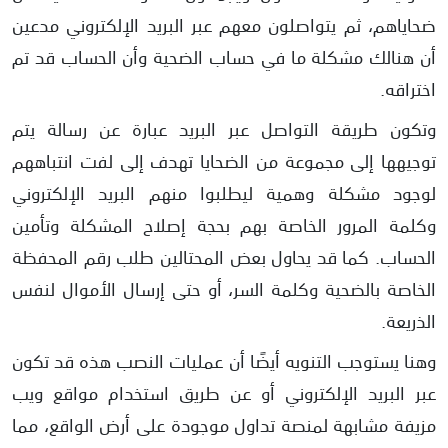
ضحاياهم، ثم يتواصلون معهم عبر البريد الإلكتروني مدعين
أن هنالك مشكلة ما في حساب الضحية وأن الحساب قد تم
اختراقه.
وتكون طريقة التواصل عبر البريد عبارة عن رسالة يتم
توجيهها إلى مجموعة من الضحايا تهدف إلى لفت انتباههم
لوجود مشكلة وهمية ليطلبوا منهم البريد الإلكتروني
وكلمة المرور الخاصة بهم بحجة إصلاح المشكلة وتأمين
الحساب. كما قد يحاول بعض المحتالين طلب رقم المحفظة
الخاصة بالضحية وكلمة السر، أو حتى إرسال الأموال لنفس
الذريعة.
وهنا يستوجب التنويه أيضًا أن عمليات النصب هذه قد تكون
عبر البريد الإلكتروني أو عن طريق استخدام مواقع ويب
مزيفة مشابهة لمنصة تداول موجودة على أرض الواقع، مما