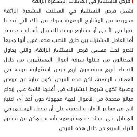
فرص الاستثمار في العملات المشفرة الزائفة
تشمل فرص الاستثمار في العملات المشفرة الزائفة
مجموعة من المشاريع الوهمية سواء من تلك التي تحدثنا
عنها في الأعلى أو مشاريع تهدف للاحتيال بأساليب جديدة.
أما العامل المشترك بين طرق النصب هذه، فهي أنها جميعاً
تندرج تحت مسمى فرص الاستثمار الزائفة، والتي يحاول
المحتالون من خلالها سرقة أموال المستثمرين من خلال
الادعاء أنهم سيقدمون لهم فرص استثمارية مربحة في
العملات الرقمية، لكن هذه الفرص تكون عبارة عن عروض
وهمية تكون شروط الاشتراك في أغلبها قائمة على إيداع
مبالغ محددة من الأموال لجهة مجهولة دون أخذ أي اعتبار
لأي من معايير الأمان والتحقق، على أن يحصل المستثمر في
المقابل على عوائد ضخمة توهمه بأنه سيتمكن من تحقيق
الثراء السريع من خلال هذه الفرص.