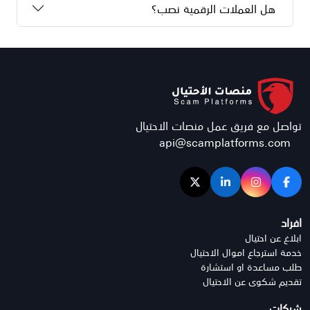
هل العملات الرقمية نصب؟
تواصل مع فريق عمل منصات الاحتيال
api@scamplatforms.com
افراد
ابلاغ عن احتيال
خدمة استرجاع اموال الاحتيال
طلب مساعدة او استشارة
تقديم شكوى عن الاحتيال
شركات