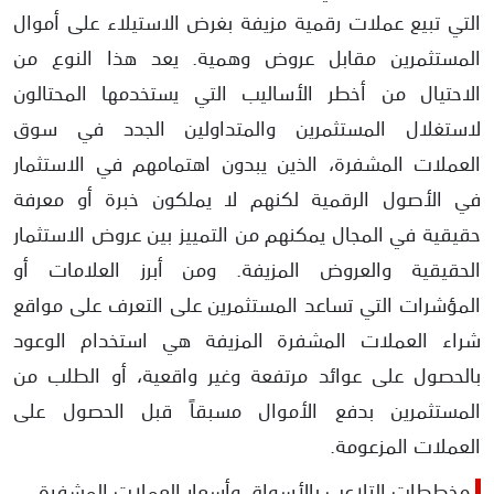
التي تبيع عملات رقمية مزيفة بغرض الاستيلاء على أموال
المستثمرين مقابل عروض وهمية. يعد هذا النوع من
الاحتيال من أخطر الأساليب التي يستخدمها المحتالون
لاستغلال المستثمرين والمتداولين الجدد في سوق
العملات المشفرة، الذين يبدون اهتمامهم في الاستثمار
في الأصول الرقمية لكنهم لا يملكون خبرة أو معرفة
حقيقية في المجال يمكنهم من التمييز بين عروض الاستثمار
الحقيقية والعروض المزيفة. ومن أبرز العلامات أو
المؤشرات التي تساعد المستثمرين على التعرف على مواقع
شراء العملات المشفرة المزيفة هي استخدام الوعود
بالحصول على عوائد مرتفعة وغير واقعية، أو الطلب من
المستثمرين بدفع الأموال مسبقاً قبل الحصول على
العملات المزعومة.
مخططات التلاعب بالأسواق وأسعار العملات المشفرة