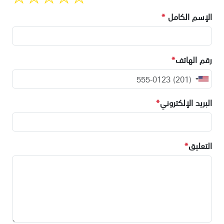
الإسم الكامل
*
رقم الهاتف
*
البريد الإلكتروني
*
التعليق
*