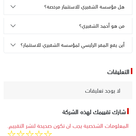
هل مؤسسة الشقيري للاستثمار مرخصة؟
من هو أحمد الشقيري؟
أين يقع المقر الرئيسي لمؤسسة الشقيري للاستثمار؟
التعليقات
لا يوجد تعليقات
شارك تقييمك لهذه الشركة
المعلومات الشخصية يجب ان تكون صحيحة لنشر التقييم.