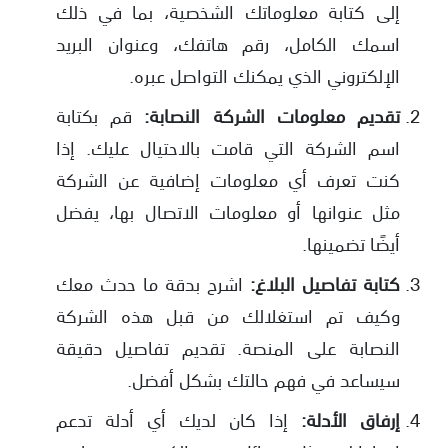
إلى كتابة معلوماتك الشخصية، بما في ذلك
اسمك الكامل، رقم هاتفك، وعنوان البريد
الإلكتروني الذي يمكنك التواصل عبره.
تقديم معلومات الشركة النصابة:
قم بكتابة
اسم الشركة التي قامت بالاحتيال عليك. إذا
كنت تعرف أي معلومات إضافية عن الشركة
مثل عنوانها أو معلومات الاتصال بها، يفضل
أيضًا تضمينها.
كتابة تفاصيل البلاغ:
اشرح بدقة ما حدث معك
وكيف تم استغلالك من قبل هذه الشركة
النصابة على المنصة. تقديم تفاصيل دقيقة
سيساعد في فهم حالتك بشكل أفضل.
إرفاق الأدلة:
إذا كان لديك أي أدلة تدعم