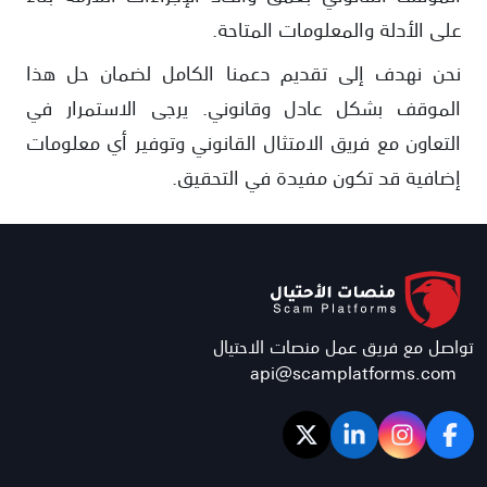
على الأدلة والمعلومات المتاحة.
نحن نهدف إلى تقديم دعمنا الكامل لضمان حل هذا
الموقف بشكل عادل وقانوني. يرجى الاستمرار في
التعاون مع فريق الامتثال القانوني وتوفير أي معلومات
إضافية قد تكون مفيدة في التحقيق.
تواصل مع فريق عمل منصات الاحتيال
api@scamplatforms.com