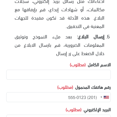
ادعاءاتك مثل رسائل بريد إلكتروني، سجلات
مكالمات، أو شهادات إيداع، قم بإرفاقها مع
البلاغ. هذه الأدلة قد تكون مفيدة للجهات
المعنية في التحقيق.
إرسال البلاغ:
بعد ملء النموذج وتوثيق
المعلومات الضرورية، قم بارسال الابلاغ من
خلال الضغط على زر إرسال
الاسم الكامل
(مطلوب)
رقم هاتفك المحمول
(مطلوب)
البريد الإلكتروني
(مطلوب)