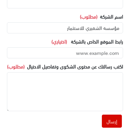
اسم الشركة
(مطلوب)
رابط الموقع الخاص بالشركة
(اختياري)
اكتب رسالتك عن محتوى الشكوى وتفاصيل الاحتيال
(مطلوب)
إرسال