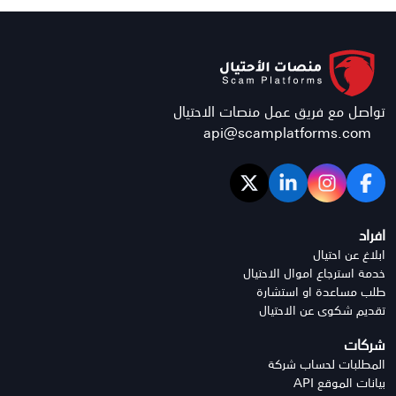
تواصل مع فريق عمل منصات الاحتيال
api@scamplatforms.com
افراد
ابلاغ عن احتيال
خدمة استرجاع اموال الاحتيال
طلب مساعدة او استشارة
تقديم شكوى عن الاحتيال
شركات
المطلبات لحساب شركة
بيانات الموقع API