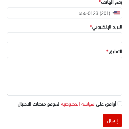
رقم الهاتف
*
البريد الإلكتروني
*
التعليق
*
أوافق على
سياسة الخصوصية
لموقع منصات الاحتيال
إرسال