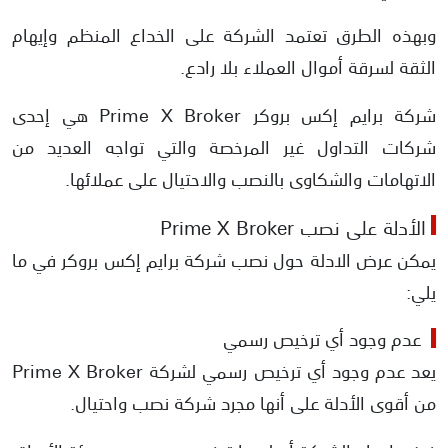
وبهذه الطرق تعتمد الشركة على الخداع المنظم وإيهام
الثقة لسرقة أموال العملاء بلا رادع.
شركة برايم إكس بروكر Prime X Broker هي إحدى
شركات التداول غير المرخصة والتي تواجه العديد من
الاتهامات والشكاوى بالنصب والاحتيال على عملائها.
الأدلة على نصب Prime X Broker
يمكن عرض الادلة حول نصب شركة برايم إكس بروكر في ما
يلي:
عدم وجود أي ترخيص رسمي
يعد عدم وجود أي ترخيص رسمي لشركة Prime X Broker
من أقوى الأدلة على أنها مجرد شركة نصب واحتيال.