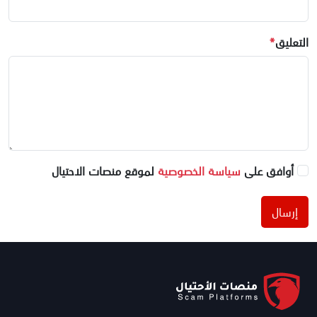
التعليق
*
أوافق على
سياسة الخصوصية
لموقع منصات الاحتيال
إرسال