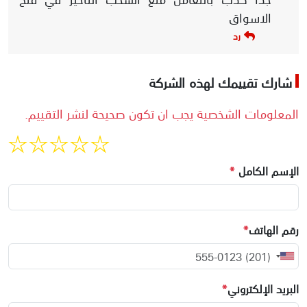
الاسواق
رد
شارك تقييمك لهذه الشركة
المعلومات الشخصية يجب ان تكون صحيحة لنشر التقييم.
الإسم الكامل
*
رقم الهاتف
*
البريد الإلكتروني
*