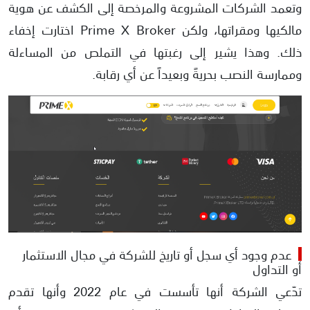
وتعمد الشركات المشروعة والمرخصة إلى الكشف عن هوية
مالكيها ومقراتها، ولكن Prime X Broker اختارت إخفاء
ذلك. وهذا يشير إلى رغبتها في التملص من المساءلة
وممارسة النصب بحريةً وبعيداً عن أي رقابة.
عدم وجود أي سجل أو تاريخ للشركة في مجال الاستثمار
أو التداول
تدّعي الشركة أنها تأسست في عام 2022 وأنها تقدم