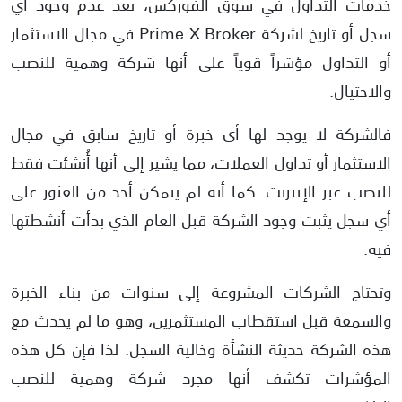
خدمات التداول في سوق الفوركس، يعد عدم وجود أي
سجل أو تاريخ لشركة Prime X Broker في مجال الاستثمار
أو التداول مؤشراً قوياً على أنها شركة وهمية للنصب
والاحتيال.
فالشركة لا يوجد لها أي خبرة أو تاريخ سابق في مجال
الاستثمار أو تداول العملات، مما يشير إلى أنها أُنشئت فقط
للنصب عبر الإنترنت. كما أنه لم يتمكن أحد من العثور على
أي سجل يثبت وجود الشركة قبل العام الذي بدأت أنشطتها
فيه.
وتحتاج الشركات المشروعة إلى سنوات من بناء الخبرة
والسمعة قبل استقطاب المستثمرين، وهو ما لم يحدث مع
هذه الشركة حديثة النشأة وخالية السجل. لذا فإن كل هذه
المؤشرات تكشف أنها مجرد شركة وهمية للنصب