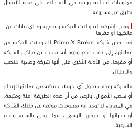
ممارسات احتيالية ورغبة في الاستيلاء على هذه الأموال
بطرق غير مشروعة.
رفض الشركة للتحويلات البنكية وعدم وجود أي بيانات عن
مالكيها أو مقرها
يُعد رفض شركة Prime X Broker للتحويلات البنكية من
عملائها، إلى جانب عدم وجود أية بيانات عن مالكي الشركة
أو مقرها، من الأدلة الأخرى على أنها شركة وهمية للنصب
والاحتيال.
فالشركة رفضت قبول أي تحويلات بنكية من عملائها لإيداع
أو سحب الأموال، بالرغم من أن هذه الطريقة آمنة ومتبعة.
في المقابل، لا توجد أية معلومات موثقة عن ملاك الشركة
أو مدرائها أو عنوانها الرسمي، مما يوحي بالسرية وعدم
الشرعية.