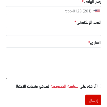
رقم الهاتف
*
البريد الإلكتروني
*
التعليق
*
أوافق على
سياسة الخصوصية
لموقع منصات الاحتيال
إرسال