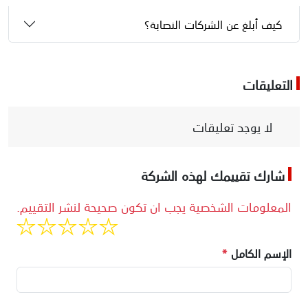
كيف أبلغ عن الشركات النصابة؟
التعليقات
لا يوجد تعليقات
شارك تقييمك لهذه الشركة
المعلومات الشخصية يجب ان تكون صحيحة لنشر التقييم.
الإسم الكامل
*