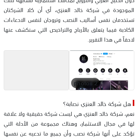
الموجودة في شركة خالد العنزي، أي أن كلا الشركتان
تستخدمان نفس أساليب النصب وتروجان لنفس الادعاءات
الكاذبة فيما يتعلق بالأرباح والتراخيص التي سنكشف عنها
لاحقاً في هذا التقرير.
2 photos
هل شركة خالد العنزي نصابة؟
نعم، شركة خالد العنزي هي ليست شركة حقيقية ولا علاقة
لها في مجال الاستثمار، وهناك مجموعة من الأدلة التي
تؤكد على أنها شركة نصب وأن جميع ما تدعيه عن نفسها