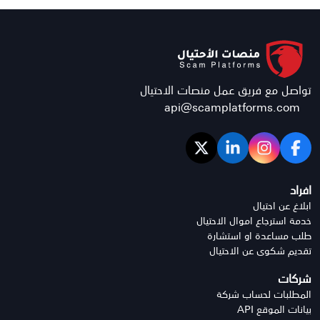
تواصل مع فريق عمل منصات الاحتيال
api@scamplatforms.com
افراد
ابلاغ عن احتيال
خدمة استرجاع اموال الاحتيال
طلب مساعدة او استشارة
تقديم شكوى عن الاحتيال
شركات
المطلبات لحساب شركة
بيانات الموقع API