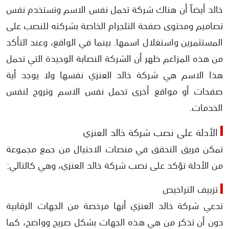
خالد أيضاً أن هناك شركة تحمل نفس الاسم وتستخدم نفس
تصاميم ومحتوى صفحة التلجرام الخاصة بشركته للنصب على
المستثمرين واستغلال اسمها. بينما في الواقع، وعند التأكد
من هذه المزاعم ظهر أن الشركة النصابة الوحيدة التي تحمل
هذا الاسم هي شركة خالد العنزي نفسها ولا يوجد أية
صفحات أو مواقع أخرى تحمل نفس الاسم وتروج لنفس
الخدمات.
الأدلة على نصب شركة خالد العنزي
تمكن فريق التحقق في منصات الاحتيال من جمع مجموعة
من الأدلة تؤكد على نصب شركة خالد العنزي، وهي كالتالي:
تزييف التراخيص
تدعي شركة خالد العنزي أنها مرخصة من الجهات الرقابية
دون أن تذكر من هي هذه الجهات بشكل صريح وواضح، كما