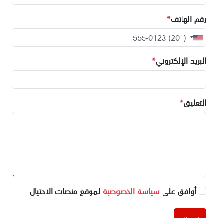
رقم الهاتف
*
البريد الإلكتروني
*
التعليق
*
أوافق على
سياسة الخصوصية
لموقع منصات الاحتيال