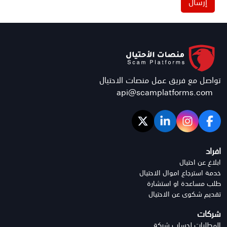
إرسال
تواصل مع فريق عمل منصات الاحتيال
api@scamplatforms.com
افراد
ابلاغ عن احتيال
خدمة استرجاع اموال الاحتيال
طلب مساعدة او استشارة
تقديم شكوى عن الاحتيال
شركات
المطلبات لحساب شركة