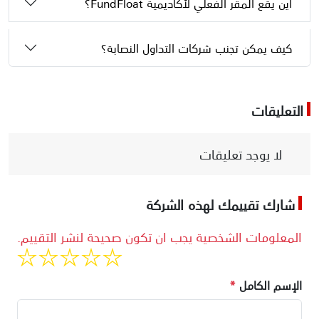
أين يقع المقر الفعلي لأكاديمية FundFloat؟
كيف يمكن تجنب شركات التداول النصابة؟
التعليقات
لا يوجد تعليقات
شارك تقييمك لهذه الشركة
المعلومات الشخصية يجب ان تكون صحيحة لنشر التقييم.
الإسم الكامل
*