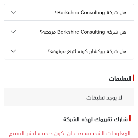
هل شركة Berkshire Consulting؟
هل شركة Berkshire Consulting مرخصة؟
هل شركة بيركشاير كونسلتينغ موثوقة؟
التعليقات
لا يوجد تعليقات
شارك تقييمك لهذه الشركة
المعلومات الشخصية يجب ان تكون صحيحة لنشر التقييم.