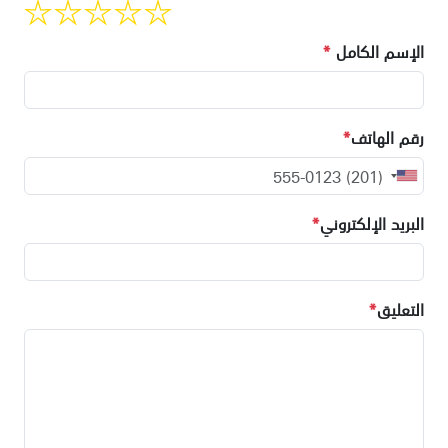
الإسم الكامل
*
رقم الهاتف
*
البريد الإلكتروني
*
التعليق
*