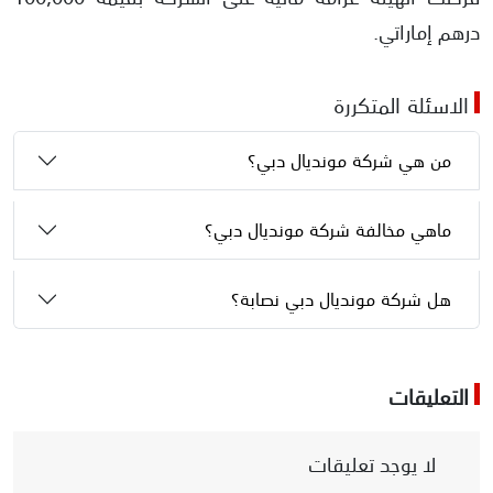
درهم إماراتي.
الاسئلة المتكررة
من هي شركة مونديال دبي؟
ماهي مخالفة شركة مونديال دبي؟
هل شركة مونديال دبي نصابة؟
التعليقات
لا يوجد تعليقات