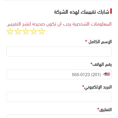
شارك تقييمك لهذه الشركة
المعلومات الشخصية يجب ان تكون صحيحة لنشر التقييم.
الإسم الكامل
*
رقم الهاتف
*
البريد الإلكتروني
*
التعليق
*