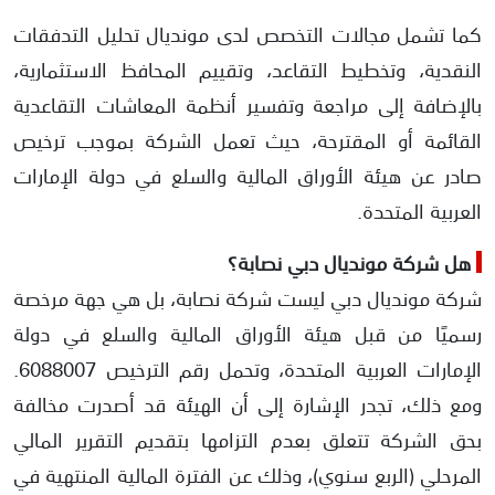
كما تشمل مجالات التخصص لدى مونديال تحليل التدفقات
النقدية، وتخطيط التقاعد، وتقييم المحافظ الاستثمارية،
بالإضافة إلى مراجعة وتفسير أنظمة المعاشات التقاعدية
القائمة أو المقترحة، حيث تعمل الشركة بموجب ترخيص
صادر عن هيئة الأوراق المالية والسلع في دولة الإمارات
العربية المتحدة.
هل شركة مونديال دبي نصابة؟
شركة مونديال دبي ليست شركة نصابة، بل هي جهة مرخصة
رسميًا من قبل هيئة الأوراق المالية والسلع في دولة
الإمارات العربية المتحدة، وتحمل رقم الترخيص 6088007.
ومع ذلك، تجدر الإشارة إلى أن الهيئة قد أصدرت مخالفة
بحق الشركة تتعلق بعدم التزامها بتقديم التقرير المالي
المرحلي (الربع سنوي)، وذلك عن الفترة المالية المنتهية في