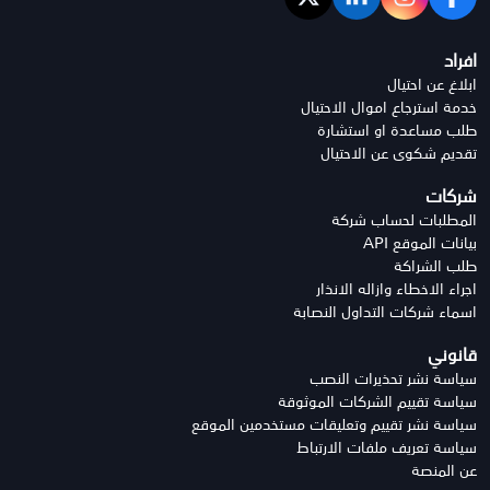
افراد
ابلاغ عن احتيال
خدمة استرجاع اموال الاحتيال
طلب مساعدة او استشارة
تقديم شكوى عن الاحتيال
شركات
المطلبات لحساب شركة
بيانات الموقع API
طلب الشراكة
اجراء الاخطاء وازاله الانذار
اسماء شركات التداول النصابة
قانوني
سياسة نشر تحذيرات النصب
سياسة تقييم الشركات الموثوقة
سياسة نشر تقييم وتعليقات مستخدمين الموقع
سياسة تعريف ملفات الارتباط
عن المنصة