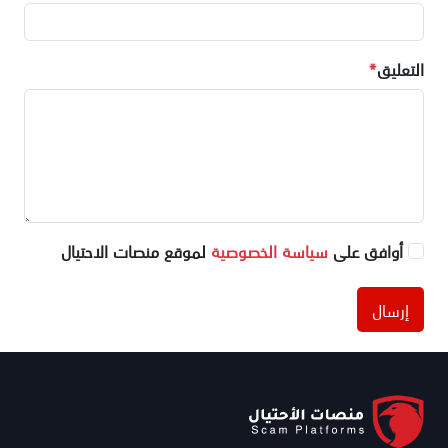
التعليق
*
أوافق على
سياسة الخصوصية
لموقع منصات الاحتيال
إرسال