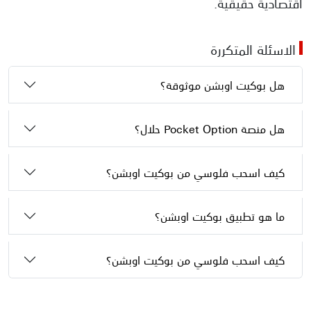
اقتصادية حقيقية.
الاسئلة المتكررة
هل بوكيت اوبشن موثوقة؟
هل منصة Pocket Option حلال؟
كيف اسحب فلوسي من بوكيت اوبشن؟
ما هو تطبيق بوكيت اوبشن؟
كيف اسحب فلوسي من بوكيت اوبشن؟