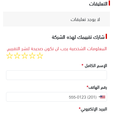
التعليقات
لا يوجد تعليقات
شارك تقييمك لهذه الشركة
المعلومات الشخصية يجب ان تكون صحيحة لنشر التقييم.
الإسم الكامل
*
رقم الهاتف
*
البريد الإلكتروني
*