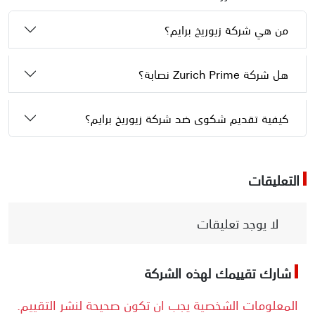
من هي شركة زيوريخ برايم؟
هل شركة Zurich Prime نصابة؟
كيفية تقديم شكوى ضد شركة زيوريخ برايم؟
التعليقات
لا يوجد تعليقات
شارك تقييمك لهذه الشركة
المعلومات الشخصية يجب ان تكون صحيحة لنشر التقييم.