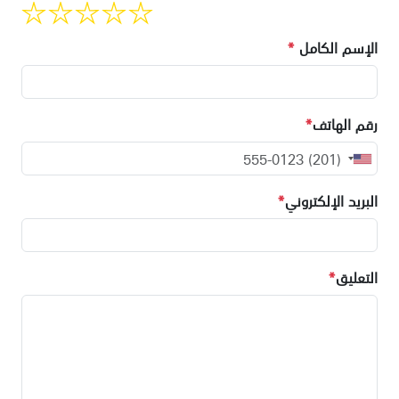
الإسم الكامل
*
رقم الهاتف
*
البريد الإلكتروني
*
التعليق
*