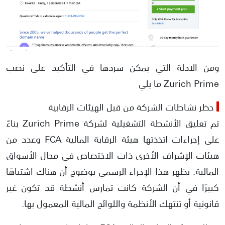
ومن الادلة التي يمكن سردها في التأكيد على نصب
Zurich Prime ما يلي
حظر نشاطات الشركة من قبل الهيئات الرقابية
تم تعليق الأنشطة التشغيلية لشركة Zurich Prime بناءً
على إجراءات اتخذتها هيئة الرقابة المالية FCA وعدد من
هيئات الإشراف الأخرى ذات الاختصاص في مجال الأسواق
المالية. يظهر هذا الإجراء الرسمي بوضوح أن هناك اشتباهًا
كبيرًا في أن الشركة كانت تمارس أنشطة قد تكون غير
قانونية أو تنتهك الأنظمة واللوائح المالية المعمول بها.