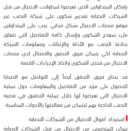
بإمكان المتداولين الذين تعرضوا لمحاولات الاحتيال من قبل
الشركات النصابة تقديم شكوى على شركة النصب عبر
موقع منصات الاحتيال بشكل مجاني. يجب على المتداولين
ملء نموذج الشكوى وإرسال كافة التفاصيل التي تتعلق
بحادثة النصب مع الأدلة والإثباتات ومعلومات الشركة
النصابة لكي يتمكن فريق التحقق والامتثال لدى منصات
الاحتيال من فحص الشكوى واتخاذ الإجراءات اللازمة.
قد يحتاج فريق التحقق أيضاً إلى التواصل مع الضحايا
للحصول على مزيد من التفاصيل والمعلومات حول عملية
الاحتيال التي تعرضوا لها خلال عملية التحقيق في قضية
النصب الخاصة بهم ليتمكن من معالجتها بالأدوات المناسبة.
استرداد اموال الاحتيال من الشركات النصابة
يمكن للمتضررين من الاحتيال من قبل الشركات النصابة