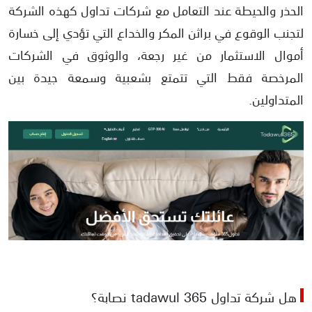
الحذر والحيطة عند التعامل مع شركات تداول كهذه الشركة
لتجنب الوقوع في براثن المكر والخداع التي تؤدي إلى خسارة
أموال الاستثمار من غير رجعة، والوثوق في الشركات
المرخصة فقط التي تتمتع بشعبية وسمعة جيدة بين
المتداولين.
هل شركة تداول tadawul 365 نصابة؟