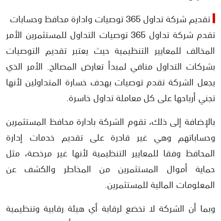
تقديم شركة تداول 365 توصيات وادارة محافظ وحسابات
تقدم شركة تداول 365 توصيات التداول للمستثمرين الأمر
المخالف للمعايير التنظيمية حيث يعتبر تقديم التوصيات
بشركات التداول منافي لمبدأ تعارض المصالح. الأمر الذي
يجعل الشركة تقدم توصيات بهدف خسارة المتداولين لأنها
تجني أرباحها على كل معاملة تداول خاسرة.
بالإضافة إلى ذلك، تقوم الشركة بادارة محافظ المستثمرين
وحساباتهم وهي غير قادرة على تقديم خدمات إدارة
المحافظ وفقا للمعايير التنظيمية لأنها غير مرخصة، مثل
حماية أموال المستثمرين من المخاطر والكشف عن
المعلومات المالية للمستثمرين.
وبما أن الشركة لا تخضع لرقابة أي هيئة رقابية وتنظيمية