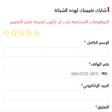
شارك تقييمك لهذه الشركة
المعلومات الشخصية يجب ان تكون صحيحة لنشر التقييم.
الإسم الكامل
*
رقم الهاتف
*
البريد الإلكتروني
*
التعليق
*