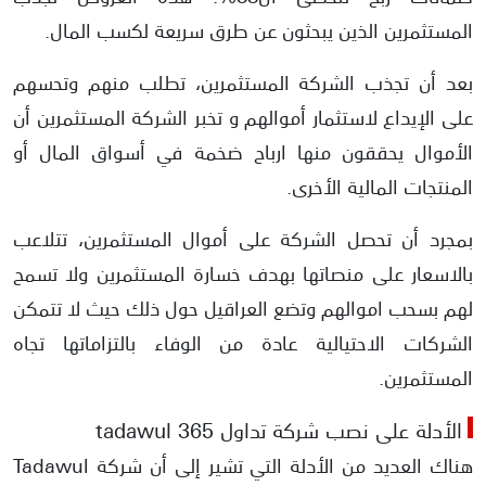
المستثمرين الذين يبحثون عن طرق سريعة لكسب المال.
بعد أن تجذب الشركة المستثمرين، تطلب منهم وتحسهم
على الإيداع لاستثمار أموالهم و تخبر الشركة المستثمرين أن
الأموال يحققون منها ارباح ضخمة في أسواق المال أو
المنتجات المالية الأخرى.
بمجرد أن تحصل الشركة على أموال المستثمرين، تتلاعب
بالاسعار على منصاتها بهدف خسارة المستثمرين ولا تسمح
لهم بسحب اموالهم وتضع العراقيل حول ذلك حيث لا تتمكن
الشركات الاحتيالية عادة من الوفاء بالتزاماتها تجاه
المستثمرين.
الأدلة على نصب شركة تداول tadawul 365
هناك العديد من الأدلة التي تشير إلى أن شركة Tadawul