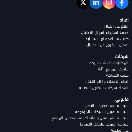
افراد
ابلاغ عن احتيال
خدمة استرجاع اموال الاحتيال
طلب مساعدة او استشارة
تقديم شكوى عن الاحتيال
شركات
المطلبات لحساب شركة
بيانات الموقع API
طلب الشراكة
اجراء الاخطاء وازاله الانذار
اسماء شركات التداول النصابة
قانوني
سياسة نشر تحذيرات النصب
سياسة تقييم الشركات الموثوقة
سياسة نشر تقييم وتعليقات مستخدمين الموقع
سياسة تعريف ملفات الارتباط
عن المنصة