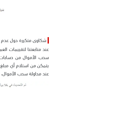
شكاوى متكررة حول عدم ت
يتمكن من استلام أي مبلغ 
عند محاولة سحب الأموال، و