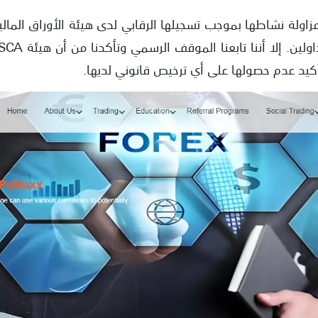
تأكيد عدم حصولها على أي ترخيص قانوني لديها.