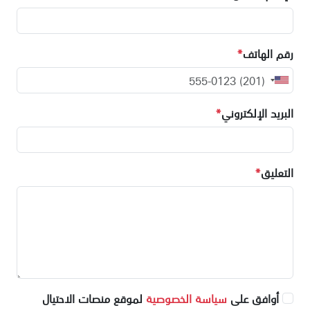
رقم الهاتف
*
البريد الإلكتروني
*
التعليق
*
أوافق على
سياسة الخصوصية
لموقع منصات الاحتيال