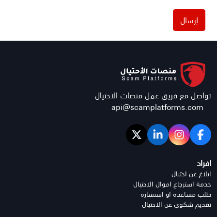
إرسال
تواصل مع فريق عمل منصات الاحتيال
api@scamplatforms.com
افراد
ابلاغ عن احتيال
خدمة استرجاع اموال الاحتيال
طلب مساعدة او استشارة
تقديم شكوى عن الاحتيال