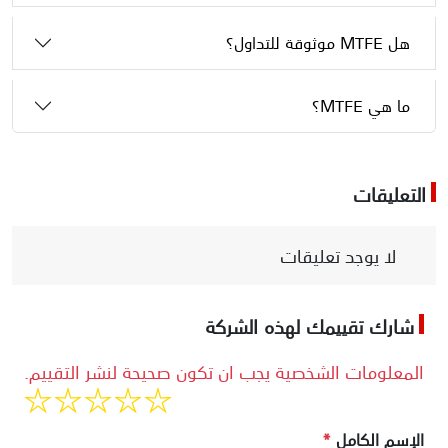
هل MTFE موثوقة للتداول؟
ما هي MTFE؟
التعليقات
لا يوجد تعليقات
شارك تقييمك لهذه الشركة
المعلومات الشخصية يجب ان تكون صحيحة لنشر التقييم.
الإسم الكامل
*