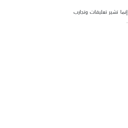
ما تشير تعليقات وتجارب