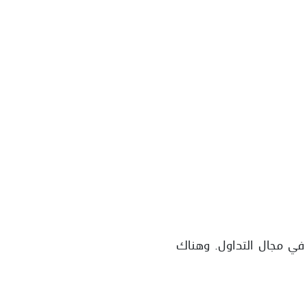
 في مجال التداول. وهناك