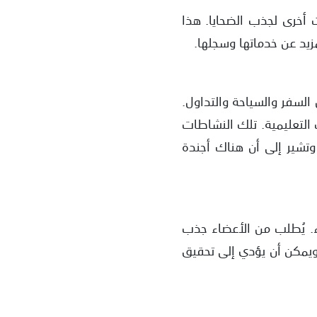
أخرى لجذب الضحايا. هذا
يد عن خدماتها وسجلها.
لسفر والسياحة والتداول.
التعليمية. تلك النشاطات
تشير إلى أن هناك أجندة
. يُطلب من الأعضاء جذب
 ويمكن أن يؤدي إلى تحقيق