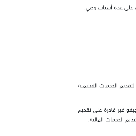
اء على عدة أسباب وهي:
تقديم الخدمات التعليمية
يفو غير قادرة على تقديم
ديم الخدمات المالية.