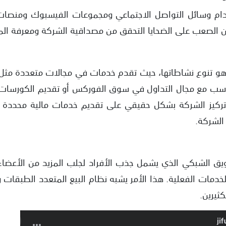
دام وسائل التواصل الاجتماعي ومجموعات الفيسبوك ومنصات 
ن الصعب على الضحايا التحقق من مصداقية الشركة ومعرفة المز
و تنوع نشاطاتها، حيث تقدم خدمات في مجالات متعددة مثل ا
تناسب مع مجال التداول في سوق الفوركس أو تقديم الكورسات 
كيز الشركة بشكل حقيقي على تقديم خدمات مالية محددة و
الشركة.
يق الشبكي الذي يشمل جذب الأفراد لجلب المزيد من الأعضاء
الخدمات الفعلية. هذا الأمر يشبه نظام البيع المتعدد الطبقات
كثيرين.