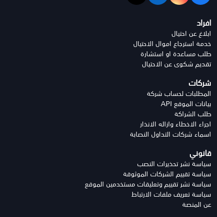
افراد
ابلاغ عن احتيال
خدمة استرجاع اموال الاحتيال
طلب مساعدة او استشارة
تقديم شكوى عن الاحتيال
شركات
المطلبات لحساب شركة
بيانات الموقع API
طلب الشراكة
اجراء الاخطاء وازاله الانذار
اسماء شركات التداول النصابة
قانوني
سياسة نشر تحذيرات النصب
سياسة تقييم الشركات الموثوقة
سياسة نشر تقييم وتعليقات مستخدمين الموقع
سياسة تعريف ملفات الارتباط
عن المنصة