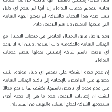
رقابية لتقديم خدمات التداول، إلا أنها لم تقدم أي دليل
يثبت صحة هذا الادعاء. فالشركة لم توضح الجهة الرقابية
التي منحتها الترخيص ولا رقم الترخيص ذاته.
وقد تواصل فريق الامتثال القانوني في منصات الاحتيال مع
الهيئات الرقابية والحكومية ذات العلاقة، وتبين أنه لا يوجد
أي ترخيص باسم شركة إنفينيتي تخولها تقديم خدمات
التداول.
إن عدم قدرة الشركة على تقديم أي دليل موثوق يثبت
حصولها على التراخيص، بالإضافة إلى تأكيد الهيئات الرقابية
على عدم وجود أي ترخيص باسمها، يكشف بما لا يدع مجالاً
للشك أن إدعاءات الترخيص هذه ما هي إلا خدعة أخرى
تستخدمها الشركة لخداع العملاء والتهرب من المساءلة.