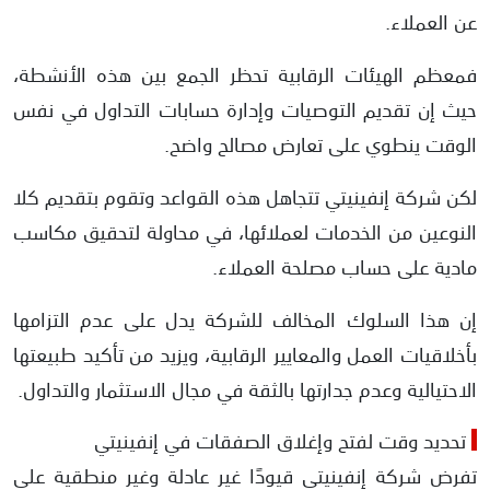
عن العملاء.
فمعظم الهيئات الرقابية تحظر الجمع بين هذه الأنشطة،
حيث إن تقديم التوصيات وإدارة حسابات التداول في نفس
الوقت ينطوي على تعارض مصالح واضح.
لكن شركة إنفينيتي تتجاهل هذه القواعد وتقوم بتقديم كلا
النوعين من الخدمات لعملائها، في محاولة لتحقيق مكاسب
مادية على حساب مصلحة العملاء.
إن هذا السلوك المخالف للشركة يدل على عدم التزامها
بأخلاقيات العمل والمعايير الرقابية، ويزيد من تأكيد طبيعتها
الاحتيالية وعدم جدارتها بالثقة في مجال الاستثمار والتداول.
تحديد وقت لفتح وإغلاق الصفقات في إنفينيتي
تفرض شركة إنفينيتي قيودًا غير عادلة وغير منطقية على