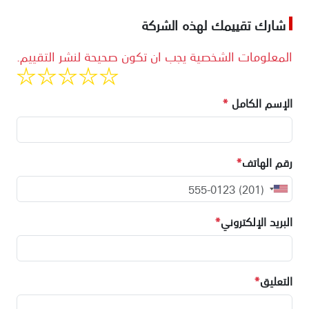
شارك تقييمك لهذه الشركة
المعلومات الشخصية يجب ان تكون صحيحة لنشر التقييم.
الإسم الكامل
*
رقم الهاتف
*
البريد الإلكتروني
*
التعليق
*