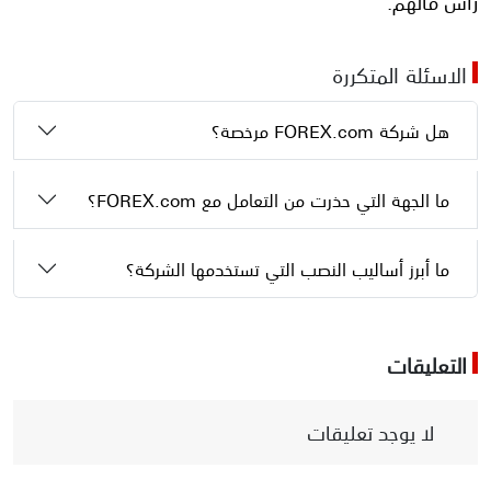
رأس مالهم.
الاسئلة المتكررة
هل شركة FOREX.com مرخصة؟
ما الجهة التي حذرت من التعامل مع FOREX.com؟
ما أبرز أساليب النصب التي تستخدمها الشركة؟
التعليقات
لا يوجد تعليقات