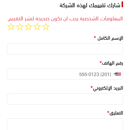
شارك تقييمك لهذه الشركة
المعلومات الشخصية يجب ان تكون صحيحة لنشر التقييم.
الإسم الكامل
*
رقم الهاتف
*
البريد الإلكتروني
*
التعليق
*