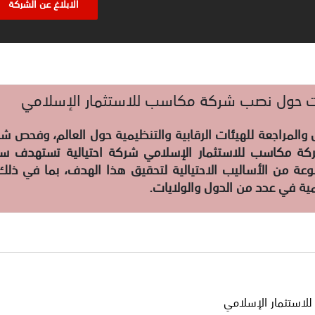
الابلاغ عن الشركة
قات حول نصب شركة مكاسب للاستثمار الإسلامي
المراجعة للهيئات الرقابية والتنظيمية حول العالم، وفحص شكا
ركة مكاسب للاستثمار الإسلامي شركة احتيالية تستهدف سرق
ة من الأساليب الاحتيالية لتحقيق هذا الهدف، بما في ذلك 
ة في عدد من الدول والولايات.
استثمار الإسلامي