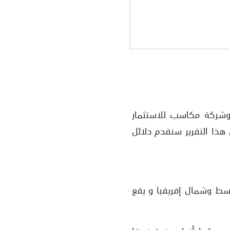
ن وشركة مكاسب للاستثمار
هذا التقرير سنقدم دلائل
سط وشمال إفريقيا و يقع