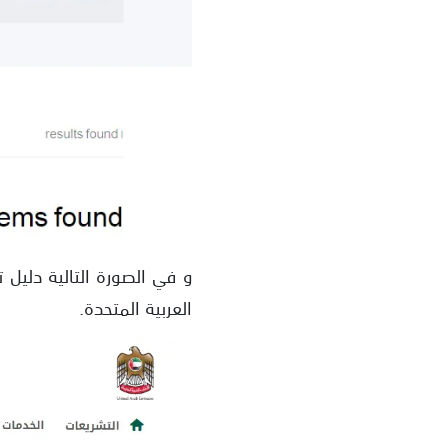
و في الصورة التالية دليل 
العربية المتحدة.