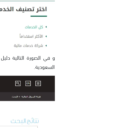
و في الصورة التالية دليل
السعودية.