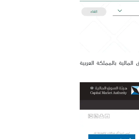
لمالية بالمملكة العربية