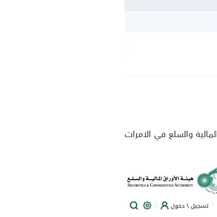
لمالية والسلع في الامرات