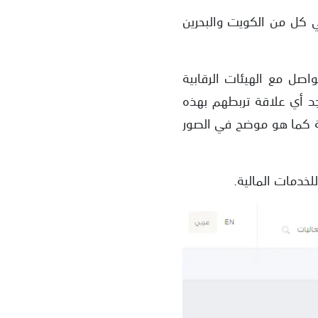
 كل من الكويت والبحرين
صل مع الهيئات الرقابية
جد أي علاقة تربطهم بهذه
ية كما هو موضح في الصور
لخدمات المالية.