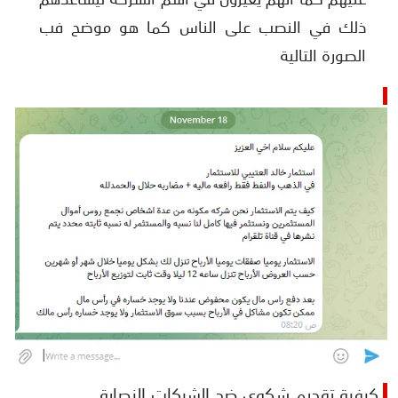
ذلك في النصب على الناس كما هو موضح فب
الصورة التالية
كيفية تقديم شكوى ضد الشركات النصابة