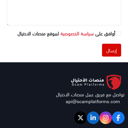
أوافق على
سياسة الخصوصية
لموقع منصات الاحتيال
إرسال
تواصل مع فريق عمل منصات الاحتيال
api@scamplatforms.com