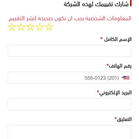
شارك تقييمك لهذه الشركة
المعلومات الشخصية يجب ان تكون صحيحة لنشر التقييم.
الإسم الكامل
*
رقم الهاتف
*
البريد الإلكتروني
*
التعليق
*