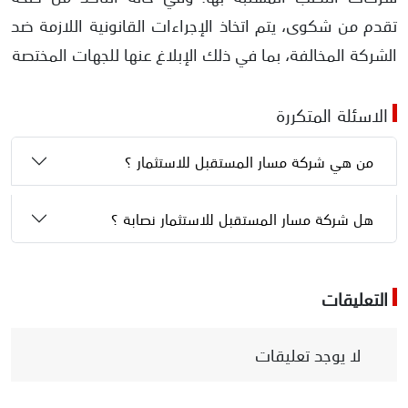
تقدم من شكوى، يتم اتخاذ الإجراءات القانونية اللازمة ضد
الشركة المخالفة، بما في ذلك الإبلاغ عنها للجهات المختصة
الاسئلة المتكررة
من هي شركة مسار المستقبل للاستثمار ؟
هل شركة مسار المستقبل للاستثمار نصابة ؟
التعليقات
لا يوجد تعليقات