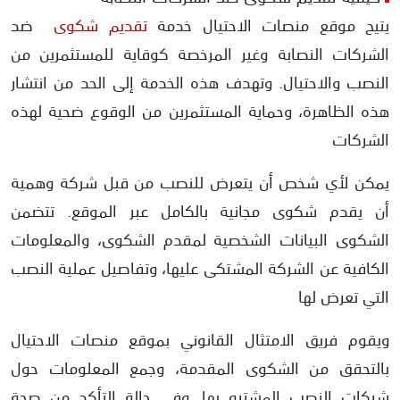
يتيح موقع منصات الاحتيال خدمة
تقديم شكوى
ضد
الشركات النصابة وغير المرخصة كوقاية للمستثمرين من
النصب والاحتيال. وتهدف هذه الخدمة إلى الحد من انتشار
هذه الظاهرة، وحماية المستثمرين من الوقوع ضحية لهذه
الشركات
يمكن لأي شخص أن يتعرض للنصب من قبل شركة وهمية
أن يقدم شكوى مجانية بالكامل عبر الموقع. تتضمن
الشكوى البيانات الشخصية لمقدم الشكوى، والمعلومات
الكافية عن الشركة المشتكى عليها، وتفاصيل عملية النصب
التي تعرض لها
ويقوم فريق الامتثال القانوني بموقع منصات الاحتيال
بالتحقق من الشكوى المقدمة، وجمع المعلومات حول
شركات النصب المشتبه بها. وفي حالة التأكد من صحة