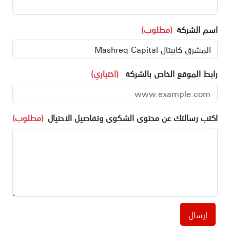
اسم الشركة
(مطلوب)
رابط الموقع الخاص بالشركة
(اختياري)
اكتب رسالتك عن محتوى الشكوى وتفاصيل الاحتيال
(مطلوب)
إرسال