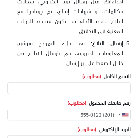
ادعاءاتك مثل رسائل بريد إلكتروني، سجلات
مكالمات، أو شهادات إيداع، قم بإرفاقها مع
البلاغ. هذه الأدلة قد تكون مفيدة للجهات
المعنية في التحقيق.
إرسال البلاغ:
بعد ملء النموذج وتوثيق
المعلومات الضرورية، قم بارسال الابلاغ من
خلال الضغط على زر إرسال
الاسم الكامل
(مطلوب)
رقم هاتفك المحمول
(مطلوب)
البريد الإلكتروني
(مطلوب)