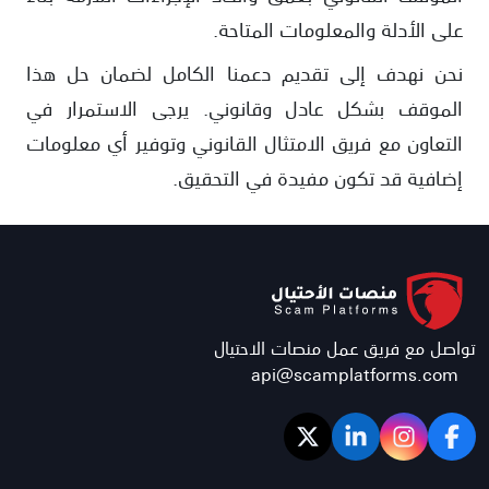
على الأدلة والمعلومات المتاحة.
نحن نهدف إلى تقديم دعمنا الكامل لضمان حل هذا
الموقف بشكل عادل وقانوني. يرجى الاستمرار في
التعاون مع فريق الامتثال القانوني وتوفير أي معلومات
إضافية قد تكون مفيدة في التحقيق.
تواصل مع فريق عمل منصات الاحتيال
api@scamplatforms.com