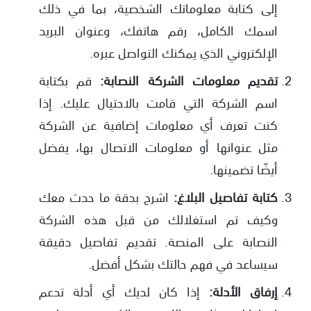
إلى كتابة معلوماتك الشخصية، بما في ذلك
اسمك الكامل، رقم هاتفك، وعنوان البريد
الإلكتروني الذي يمكنك التواصل عبره.
تقديم معلومات الشركة النصابة:
قم بكتابة
اسم الشركة التي قامت بالاحتيال عليك. إذا
كنت تعرف أي معلومات إضافية عن الشركة
مثل عنوانها أو معلومات الاتصال بها، يفضل
أيضًا تضمينها.
كتابة تفاصيل البلاغ:
اشرح بدقة ما حدث معك
وكيف تم استغلالك من قبل هذه الشركة
النصابة على المنصة. تقديم تفاصيل دقيقة
سيساعد في فهم حالتك بشكل أفضل.
إرفاق الأدلة:
إذا كان لديك أي أدلة تدعم