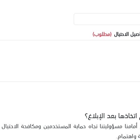
يل الاحتيال
(مطلوب)
تخاذها بعد الإبلاغ؟
أمامنا مسؤوليتنا تجاه حماية المستخدمين ومكافحة الاحتيال 
 واهتمام.