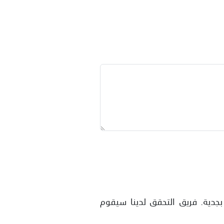
بجدية. فريق التحقق لدينا سيقوم