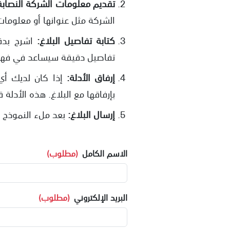
تقديم معلومات الشركة النصابة
الشركة مثل عنوانها أو معلومات 
كتابة تفاصيل البلاغ:
اشرح بدق
تفاصيل دقيقة سيساعد في فهم
إرفاق الأدلة:
إذا كان لديك أي
بإرفاقها مع البلاغ. هذه الأدلة
إرسال البلاغ:
بعد ملء النموذج و
الاسم الكامل
(مطلوب)
البريد الإلكتروني
(مطلوب)