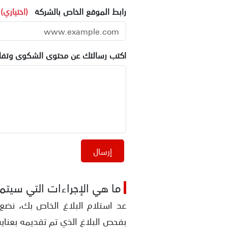
رابط الموقع الخاص بالشركة
(اختياري)
اكتب رسالتك عن محتوى الشكوى وتفاص
إرسال
ما هي الإجراءات التي سيتم ا
عد استلام البلاغ الخاص بك، نضع 
بفحص البلاغ الذي تم تقديمه بعناية