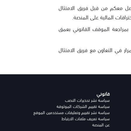
اصل معكم من قبل فريق الامتثال
ختراقات المالية على المنصة.
 بمراجعة الموقف القانوني بعمق
ر في التعاون مع فريق الامتثال
قانوني
سياسة نشر تحذيرات النصب
سياسة تقييم الشركات الموثوقة
سياسة نشر تقييم وتعليقات مستخدمين الموقع
سياسة تعريف ملفات الارتباط
عن المنصة