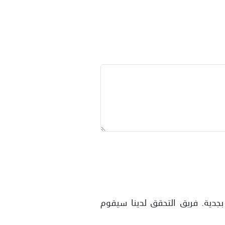
بجدية. فريق التحقق لدينا سيقوم