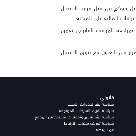
اصل معكم من قبل فريق الامتثال
ختراقات المالية على المنصة.
 بمراجعة الموقف القانوني بعمق
ر في التعاون مع فريق الامتثال
قانوني
سياسة نشر تحذيرات النصب
سياسة تقييم الشركات الموثوقة
سياسة نشر تقييم وتعليقات مستخدمين الموقع
سياسة تعريف ملفات الارتباط
عن المنصة