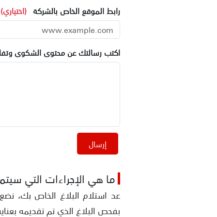
رابط الموقع الخاص بالشركة
(اختياري)
اكتب رسالتك عن محتوى الشكوى وتفاص
إرسال
ما هي الإجراءات التي سيتم ا
عد استلام البلاغ الخاص بك، نضع 
بفحص البلاغ الذي تم تقديمه بعناية