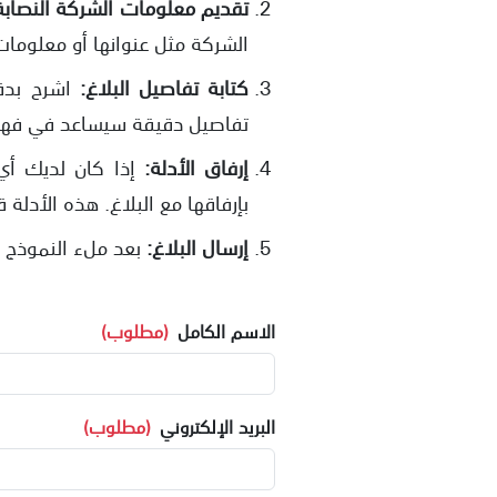
تقديم معلومات الشركة النصابة
الشركة مثل عنوانها أو معلومات 
كتابة تفاصيل البلاغ:
اشرح بدق
تفاصيل دقيقة سيساعد في فهم
إرفاق الأدلة:
إذا كان لديك أي
بإرفاقها مع البلاغ. هذه الأدلة
إرسال البلاغ:
بعد ملء النموذج و
الاسم الكامل
(مطلوب)
البريد الإلكتروني
(مطلوب)