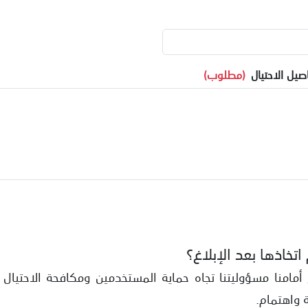
يل الاحتيال
(مطلوب)
تخاذها بعد الإبلاغ؟
أمامنا مسؤوليتنا تجاه حماية المستخدمين ومكافحة الاحتيال 
 واهتمام.