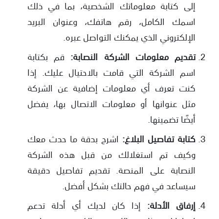
إلى كتابة معلوماتك الشخصية، بما في ذلك
اسمك الكامل، رقم هاتفك، وعنوان البريد
الإلكتروني الذي يمكنك التواصل عبره.
تقديم معلومات الشركة النصابة:
قم بكتابة
اسم الشركة التي قامت بالاحتيال عليك. إذا
كنت تعرف أي معلومات إضافية عن الشركة
مثل عنوانها أو معلومات الاتصال بها، يفضل
أيضًا تضمينها.
كتابة تفاصيل البلاغ:
اشرح بدقة ما حدث معك
وكيف تم استغلالك من قبل هذه الشركة
النصابة على المنصة. تقديم تفاصيل دقيقة
سيساعد في فهم حالتك بشكل أفضل.
إرفاق الأدلة:
إذا كان لديك أي أدلة تدعم