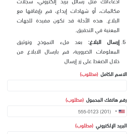
ادعاءاتك مثل رسائل بريد إلكتروني، سجلات
مكالمات، أو شهادات إيداع، قم بإرفاقها مع
البلاغ. هذه الأدلة قد تكون مفيدة للجهات
المعنية في التحقيق.
إرسال البلاغ:
بعد ملء النموذج وتوثيق
المعلومات الضرورية، قم بارسال الابلاغ من
خلال الضغط على زر إرسال
الاسم الكامل
(مطلوب)
رقم هاتفك المحمول
(مطلوب)
البريد الإلكتروني
(مطلوب)