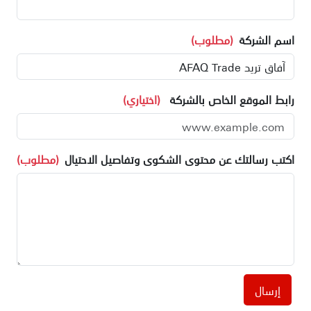
اسم الشركة
(مطلوب)
رابط الموقع الخاص بالشركة
(اختياري)
اكتب رسالتك عن محتوى الشكوى وتفاصيل الاحتيال
(مطلوب)
إرسال