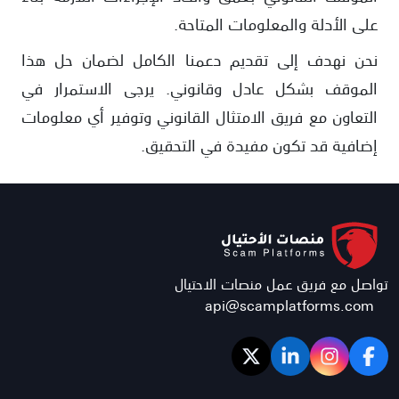
على الأدلة والمعلومات المتاحة.
نحن نهدف إلى تقديم دعمنا الكامل لضمان حل هذا
الموقف بشكل عادل وقانوني. يرجى الاستمرار في
التعاون مع فريق الامتثال القانوني وتوفير أي معلومات
إضافية قد تكون مفيدة في التحقيق.
تواصل مع فريق عمل منصات الاحتيال
api@scamplatforms.com