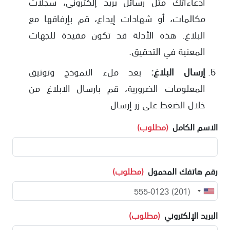
ادعاءاتك مثل رسائل بريد إلكتروني، سجلات
مكالمات، أو شهادات إيداع، قم بإرفاقها مع
البلاغ. هذه الأدلة قد تكون مفيدة للجهات
المعنية في التحقيق.
إرسال البلاغ:
بعد ملء النموذج وتوثيق
المعلومات الضرورية، قم بارسال الابلاغ من
خلال الضغط على زر إرسال
الاسم الكامل
(مطلوب)
رقم هاتفك المحمول
(مطلوب)
البريد الإلكتروني
(مطلوب)