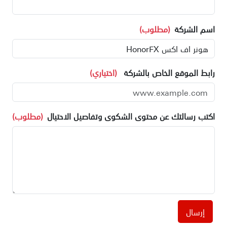
اسم الشركة
(مطلوب)
رابط الموقع الخاص بالشركة
(اختياري)
اكتب رسالتك عن محتوى الشكوى وتفاصيل الاحتيال
(مطلوب)
إرسال