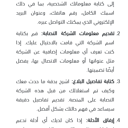
إلى كتابة معلوماتك الشخصية، بما في ذلك
اسمك الكامل، رقم هاتفك، وعنوان البريد
الإلكتروني الذي يمكنك التواصل عبره.
تقديم معلومات الشركة النصابة:
قم بكتابة
اسم الشركة التي قامت بالاحتيال عليك. إذا
كنت تعرف أي معلومات إضافية عن الشركة
مثل عنوانها أو معلومات الاتصال بها، يفضل
أيضًا تضمينها.
كتابة تفاصيل البلاغ:
اشرح بدقة ما حدث معك
وكيف تم استغلالك من قبل هذه الشركة
النصابة على المنصة. تقديم تفاصيل دقيقة
سيساعد في فهم حالتك بشكل أفضل.
إرفاق الأدلة:
إذا كان لديك أي أدلة تدعم