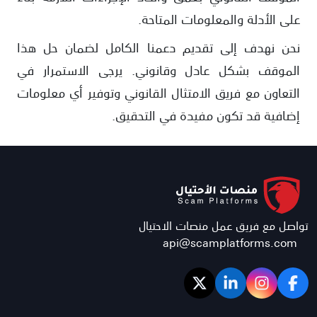
على الأدلة والمعلومات المتاحة.
نحن نهدف إلى تقديم دعمنا الكامل لضمان حل هذا
الموقف بشكل عادل وقانوني. يرجى الاستمرار في
التعاون مع فريق الامتثال القانوني وتوفير أي معلومات
إضافية قد تكون مفيدة في التحقيق.
تواصل مع فريق عمل منصات الاحتيال
api@scamplatforms.com