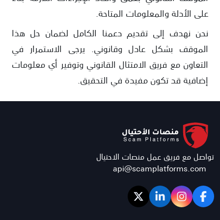
على الأدلة والمعلومات المتاحة.
نحن نهدف إلى تقديم دعمنا الكامل لضمان حل هذا
الموقف بشكل عادل وقانوني. يرجى الاستمرار في
التعاون مع فريق الامتثال القانوني وتوفير أي معلومات
إضافية قد تكون مفيدة في التحقيق.
تواصل مع فريق عمل منصات الاحتيال
api@scamplatforms.com