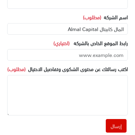
اسم الشركة
(مطلوب)
رابط الموقع الخاص بالشركة
(اختياري)
اكتب رسالتك عن محتوى الشكوى وتفاصيل الاحتيال
(مطلوب)
إرسال