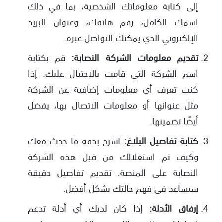
إلى كتابة معلوماتك الشخصية، بما في ذلك
اسمك الكامل، رقم هاتفك، وعنوان البريد
الإلكتروني الذي يمكنك التواصل عبره.
تقديم معلومات الشركة النصابة:
قم بكتابة
اسم الشركة التي قامت بالاحتيال عليك. إذا
كنت تعرف أي معلومات إضافية عن الشركة
مثل عنوانها أو معلومات الاتصال بها، يفضل
أيضًا تضمينها.
كتابة تفاصيل البلاغ:
اشرح بدقة ما حدث معك
وكيف تم استغلالك من قبل هذه الشركة
النصابة على المنصة. تقديم تفاصيل دقيقة
سيساعد في فهم حالتك بشكل أفضل.
إرفاق الأدلة:
إذا كان لديك أي أدلة تدعم