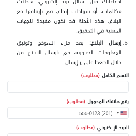
ادعاءاتك مثل رسائل بريد إلكتروني، سجلات
مكالمات، أو شهادات إيداع، قم بإرفاقها مع
البلاغ. هذه الأدلة قد تكون مفيدة للجهات
المعنية في التحقيق.
إرسال البلاغ:
بعد ملء النموذج وتوثيق
المعلومات الضرورية، قم بارسال الابلاغ من
خلال الضغط على زر إرسال
الاسم الكامل
(مطلوب)
رقم هاتفك المحمول
(مطلوب)
البريد الإلكتروني
(مطلوب)