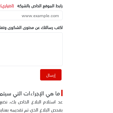
رابط الموقع الخاص بالشركة
(اختياري)
اكتب رسالتك عن محتوى الشكوى وتفاص
إرسال
ما هي الإجراءات التي سيتم ا
عد استلام البلاغ الخاص بك، نضع 
بفحص البلاغ الذي تم تقديمه بعناية