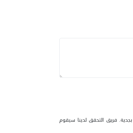
بجدية. فريق التحقق لدينا سيقوم