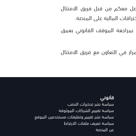
اصل معكم من قبل فريق الامتثال
ختراقات المالية على المنصة.
 بمراجعة الموقف القانوني بعمق
ر في التعاون مع فريق الامتثال
قانوني
سياسة نشر تحذيرات النصب
سياسة تقييم الشركات الموثوقة
سياسة نشر تقييم وتعليقات مستخدمين الموقع
سياسة تعريف ملفات الارتباط
عن المنصة