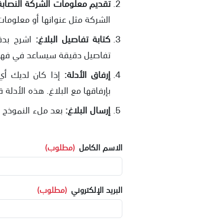
تقديم معلومات الشركة النصابة
الشركة مثل عنوانها أو معلومات 
كتابة تفاصيل البلاغ:
اشرح بدق
تفاصيل دقيقة سيساعد في فهم
إرفاق الأدلة:
إذا كان لديك أي
بإرفاقها مع البلاغ. هذه الأدلة
إرسال البلاغ:
بعد ملء النموذج و
الاسم الكامل
(مطلوب)
البريد الإلكتروني
(مطلوب)