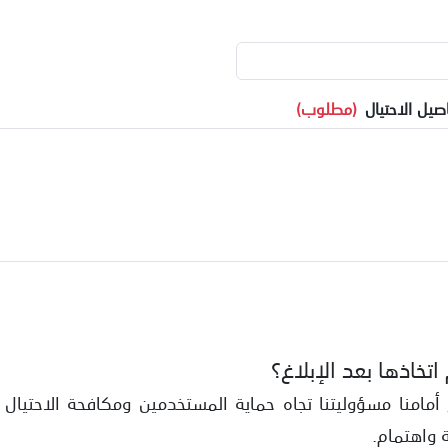
يل الاحتيال
(مطلوب)
تخاذها بعد الإبلاغ؟
أمامنا مسؤوليتنا تجاه حماية المستخدمين ومكافحة الاحتيال 
 واهتمام.