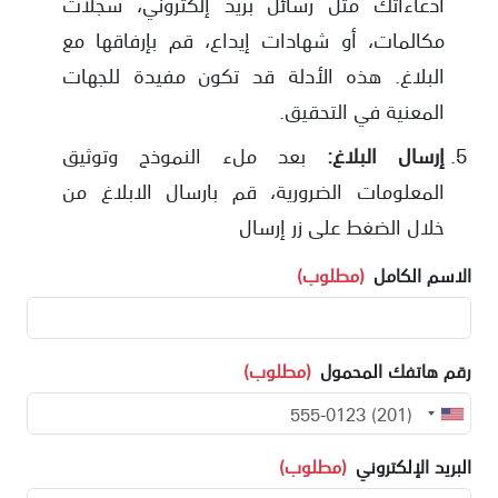
ادعاءاتك مثل رسائل بريد إلكتروني، سجلات
مكالمات، أو شهادات إيداع، قم بإرفاقها مع
البلاغ. هذه الأدلة قد تكون مفيدة للجهات
المعنية في التحقيق.
إرسال البلاغ:
بعد ملء النموذج وتوثيق
المعلومات الضرورية، قم بارسال الابلاغ من
خلال الضغط على زر إرسال
الاسم الكامل
(مطلوب)
رقم هاتفك المحمول
(مطلوب)
البريد الإلكتروني
(مطلوب)