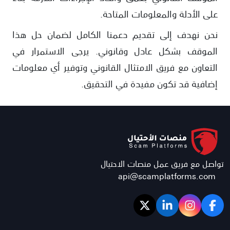
على الأدلة والمعلومات المتاحة.
نحن نهدف إلى تقديم دعمنا الكامل لضمان حل هذا
الموقف بشكل عادل وقانوني. يرجى الاستمرار في
التعاون مع فريق الامتثال القانوني وتوفير أي معلومات
إضافية قد تكون مفيدة في التحقيق.
تواصل مع فريق عمل منصات الاحتيال
api@scamplatforms.com