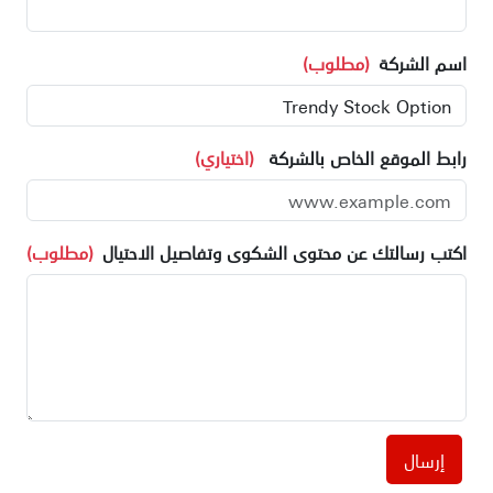
اسم الشركة
(مطلوب)
رابط الموقع الخاص بالشركة
(اختياري)
اكتب رسالتك عن محتوى الشكوى وتفاصيل الاحتيال
(مطلوب)
إرسال