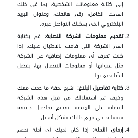
إلى كتابة معلوماتك الشخصية، بما في ذلك
اسمك الكامل، رقم هاتفك، وعنوان البريد
الإلكتروني الذي يمكنك التواصل عبره.
تقديم معلومات الشركة النصابة:
قم بكتابة
اسم الشركة التي قامت بالاحتيال عليك. إذا
كنت تعرف أي معلومات إضافية عن الشركة
مثل عنوانها أو معلومات الاتصال بها، يفضل
أيضًا تضمينها.
كتابة تفاصيل البلاغ:
اشرح بدقة ما حدث معك
وكيف تم استغلالك من قبل هذه الشركة
النصابة على المنصة. تقديم تفاصيل دقيقة
سيساعد في فهم حالتك بشكل أفضل.
إرفاق الأدلة:
إذا كان لديك أي أدلة تدعم