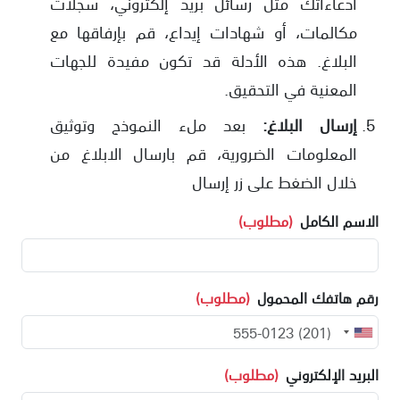
ادعاءاتك مثل رسائل بريد إلكتروني، سجلات
مكالمات، أو شهادات إيداع، قم بإرفاقها مع
البلاغ. هذه الأدلة قد تكون مفيدة للجهات
المعنية في التحقيق.
إرسال البلاغ:
بعد ملء النموذج وتوثيق
المعلومات الضرورية، قم بارسال الابلاغ من
خلال الضغط على زر إرسال
الاسم الكامل
(مطلوب)
رقم هاتفك المحمول
(مطلوب)
البريد الإلكتروني
(مطلوب)