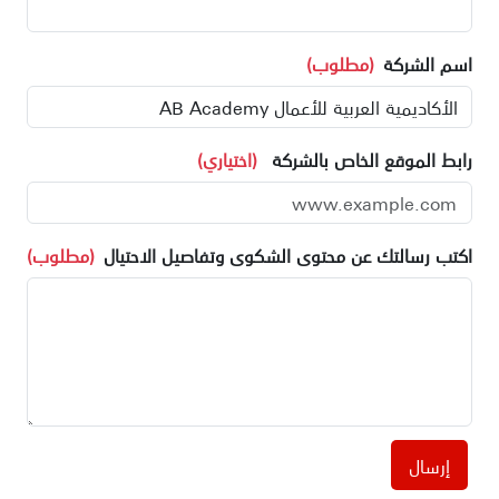
اسم الشركة
(مطلوب)
رابط الموقع الخاص بالشركة
(اختياري)
اكتب رسالتك عن محتوى الشكوى وتفاصيل الاحتيال
(مطلوب)
إرسال