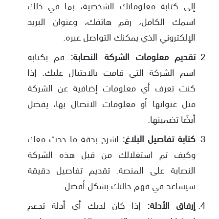
إلى كتابة معلوماتك الشخصية، بما في ذلك
اسمك الكامل، رقم هاتفك، وعنوان البريد
الإلكتروني الذي يمكنك التواصل عبره.
تقديم معلومات الشركة النصابة:
قم بكتابة
اسم الشركة التي قامت بالاحتيال عليك. إذا
كنت تعرف أي معلومات إضافية عن الشركة
مثل عنوانها أو معلومات الاتصال بها، يفضل
أيضًا تضمينها.
كتابة تفاصيل البلاغ:
اشرح بدقة ما حدث معك
وكيف تم استغلالك من قبل هذه الشركة
النصابة على المنصة. تقديم تفاصيل دقيقة
سيساعد في فهم حالتك بشكل أفضل.
إرفاق الأدلة:
إذا كان لديك أي أدلة تدعم