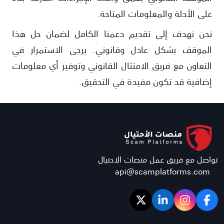
على الأدلة والمعلومات المتاحة.
نحن نهدف إلى تقديم دعمنا الكامل لضمان حل هذا
الموقف بشكل عادل وقانوني. يرجى الاستمرار في
التعاون مع فريق الامتثال القانوني وتوفير أي معلومات
إضافية قد تكون مفيدة في التحقيق.
تواصل مع فريق عمل منصات الاحتيال
api@scamplatforms.com