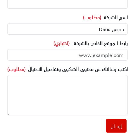
اسم الشركة
(مطلوب)
رابط الموقع الخاص بالشركة
(اختياري)
اكتب رسالتك عن محتوى الشكوى وتفاصيل الاحتيال
(مطلوب)
إرسال