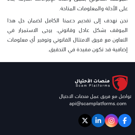
على الأدلة والمعلومات المتاحة.
نحن نهدف إلى تقديم دعمنا الكامل لضمان حل هذا
الموقف بشكل عادل وقانوني. يرجى الاستمرار في
التعاون مع فريق الامتثال القانوني وتوفير أي معلومات
إضافية قد تكون مفيدة في التحقيق.
تواصل مع فريق عمل منصات الاحتيال
api@scamplatforms.com