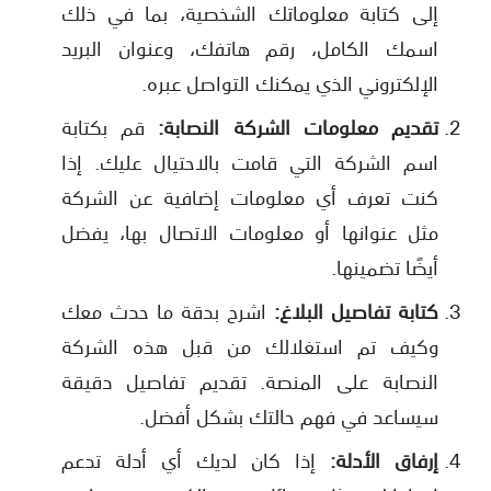
إلى كتابة معلوماتك الشخصية، بما في ذلك
اسمك الكامل، رقم هاتفك، وعنوان البريد
الإلكتروني الذي يمكنك التواصل عبره.
تقديم معلومات الشركة النصابة:
قم بكتابة
اسم الشركة التي قامت بالاحتيال عليك. إذا
كنت تعرف أي معلومات إضافية عن الشركة
مثل عنوانها أو معلومات الاتصال بها، يفضل
أيضًا تضمينها.
كتابة تفاصيل البلاغ:
اشرح بدقة ما حدث معك
وكيف تم استغلالك من قبل هذه الشركة
النصابة على المنصة. تقديم تفاصيل دقيقة
سيساعد في فهم حالتك بشكل أفضل.
إرفاق الأدلة:
إذا كان لديك أي أدلة تدعم