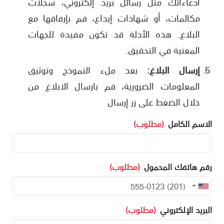
ادعاءاتك مثل رسائل بريد إلكتروني، سجلات
مكالمات، أو شهادات إيداع، قم بإرفاقها مع
البلاغ. هذه الأدلة قد تكون مفيدة للجهات
المعنية في التحقيق.
إرسال البلاغ:
بعد ملء النموذج وتوثيق
المعلومات الضرورية، قم بارسال الابلاغ من
خلال الضغط على زر إرسال
الاسم الكامل
(مطلوب)
رقم هاتفك المحمول
(مطلوب)
البريد الإلكتروني
(مطلوب)