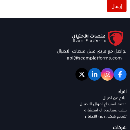
إرسال
تواصل مع فريق عمل منصات الاحتيال
api@scamplatforms.com
افراد
ابلاغ عن احتيال
خدمة استرجاع اموال الاحتيال
طلب مساعدة او استشارة
تقديم شكوى عن الاحتيال
شركات