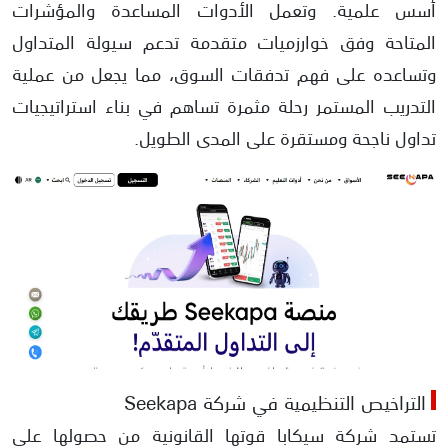
أسس علمية. وتعمل الأدوات المساعدة والمؤشرات
المتاحة وفق خوارزميات متقدمة تدعم سيولة المتداول
وتساعده على فهم تدفقات السوق، مما يجعل من عملية
التدريب المستمر رحلة مثمرة تساهم في بناء استراتيجيات
تداول ناجحة ومستقرة على المدى الطويل.
التراخيص التنظيمية في شركة Seekapa
تستمد شركة سيكابا قوتها القانونية من حصولها على