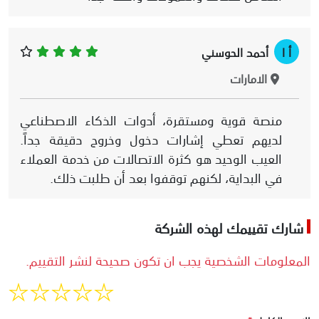
أ ا
أحمد الحوسني
الامارات
منصة قوية ومستقرة، أدوات الذكاء الاصطناعي
لديهم تعطي إشارات دخول وخروج دقيقة جداً.
العيب الوحيد هو كثرة الاتصالات من خدمة العملاء
في البداية، لكنهم توقفوا بعد أن طلبت ذلك.
شارك تقييمك لهذه الشركة
المعلومات الشخصية يجب ان تكون صحيحة لنشر التقييم.