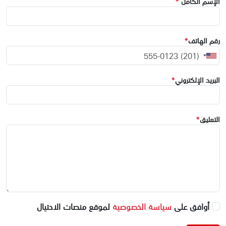
الإسم الكامل
*
رقم الهاتف
*
البريد الإلكتروني
*
التعليق
*
أوافق على
سياسة الخصوصية
لموقع منصات الاحتيال