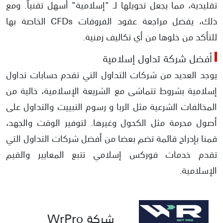
تقليدية، مما يجعل تحويلها لـ "إسلامية" أسهل تقنياً. ومع
ذلك، يفضل مراجعة عقود الفروقات CFDs الخاصة بها
للتأكد من خلوها من أي تكاليف زمنية.
أفضل شركة تداول إسلامية
يوجد العديد من شركات التداول التي تقدم حسابات تداول
إسلامية بشروط تتماشى مع الشريعة الإسلامية، خالية من
المخالفات الشرعية مثل الربا و رسوم التبييت والتداول على
أصول محرمة مثل الكحول وغيرها. لتوفير الوقت والجهد،
قمنا بإدراج قائمة تضم بعضا من أفضل شركات التداول التي
تقدم خدمات فوركس إسلامي تتبع المعايير والقيم
الإسلامية.
شركة WrPro