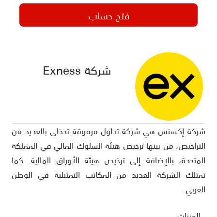
فتح حساب
شركة Exness
شركة إكسنس هي شركة تداول مرموقة تحظى بالعديد من
التراخيص، من بينها ترخيص هيئة السلوك المالي في المملكة
المتحدة، بالإضافة إلى ترخيص هيئة الأوراق المالية. كما
تمتلك الشركة العديد من المكاتب التمثيلية في الوطن
العربي.
الميزات