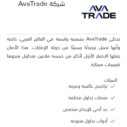
شركة AvaTrade
تحظى AvaTrade بشعبية واسعة في العالم العربي، خاصة
وأنها تحمل ترخيصًا رسميًا من دولة الإمارات. هذا الأمان
جعلها الاختيار الأول لأكثر من خمسة ملايين متداول منحوها
تقييمات ممتازة.
الميزات
تراخيص عالمية وعربية.
منصات تداول مختلفة.
حد أدنى للإيداع منخفض.
أدوات تداول متنوعة.