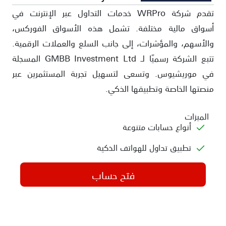
تقدم شركة WRPro خدمات التداول عبر الإنترنت في
أسواق مالية مختلفة. تشمل هذه الأسواق الفوركس،
والأسهم، والمؤشرات، إلى جانب السلع والعملات الرقمية.
تتبع الشركة رسميًا لـ GMBB Investment Ltd المسجلة
في موريشيوس. وتسعى لتسهيل تجربة المستثمرين عبر
منصتها الخاصة وتطبيقها الذكي.
الميزات
أنواع حسابات متنوعة
تطبيق تداول للهواتف الذكية
فتح حساب