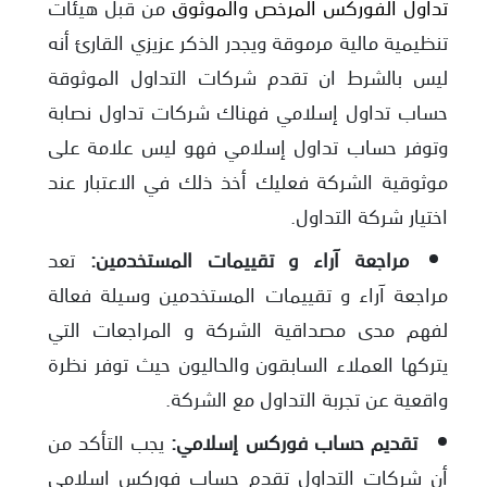
تداول الفوركس المرخص والموثوق
من قبل هيئات
تنظيمية مالية مرموقة ويجدر الذكر عزيزي القارئ أنه
ليس بالشرط ان تقدم شركات التداول الموثوقة
حساب تداول إسلامي فهناك شركات تداول نصابة
وتوفر حساب تداول إسلامي فهو ليس علامة على
موثوقية الشركة فعليك أخذ ذلك في الاعتبار عند
اختيار شركة التداول.
مراجعة آراء و تقييمات المستخدمين:
تعد
مراجعة آراء و تقييمات المستخدمين وسيلة فعالة
لفهم مدى مصداقية الشركة و المراجعات التي
يتركها العملاء السابقون والحاليون حيث توفر نظرة
واقعية عن تجربة التداول مع الشركة.
تقديم حساب فوركس إسلامي:
يجب التأكد من
أن شركات التداول تقدم حساب فوركس اسلامي