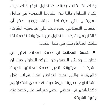
وذلك اذا كانت رغبتك كمتداول توفر ذلك حيث
يكون التداول خاليا من الشروط المحرمة في تداول
الفوركس التي عرضناها سابقا، ويجدر الذكر أن
الحساب الاسلامي ليس دليلا على موثوقية الشركة
فالكثير من شركات التداول غير الموثوقة تقدمة لذا
عليك التعامل بحذر في هذا الصدد.
خدمة العملاء:
ان خدمة العملاء تعتبر من
خطوات ودلائل التحقق من شركة التداول حيث ان
الشركات الموثوقة تتميز بخدمة عملائها الجيدة
والممتازة والتي تجيد التواصل مع العملاء وحل
مشكلاتهم بصورة سريعة حيث تعد مدى استجابتهم
وكفاءاتهم في تقديم الدعم مقياسا على مصداقية
وقوة الشركة.