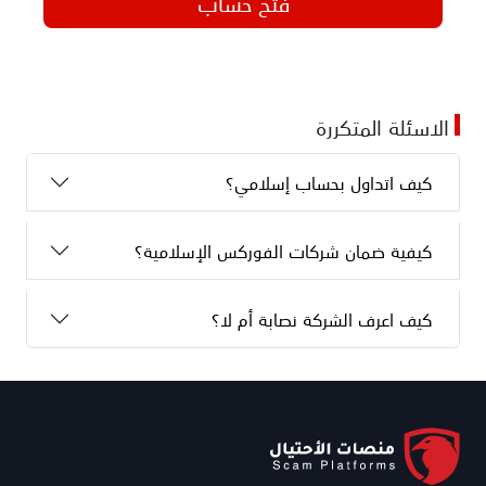
فتح حساب
الاسئلة المتكررة
كيف اتداول بحساب إسلامي؟
كيفية ضمان شركات الفوركس الإسلامية؟
كيف اعرف الشركة نصابة أم لا؟