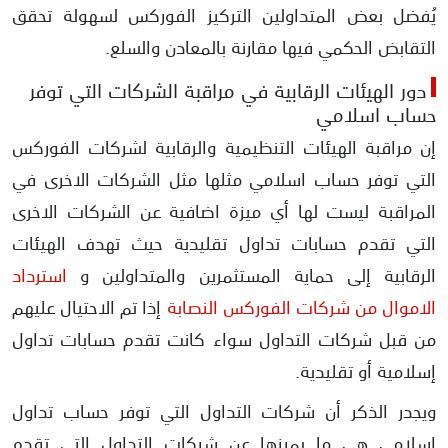
يُفضل بعض المتداولين التركيز الفوركس لسهولة تحقق
التقابض الحكمي فيها مقارنة بالمعادن والسلع.
دور الهيئات الرقابية في مراقبة الشركات التي توفر
حساب اسلامي
إن مراقبة الهيئات التنظيمية والرقابية لشركات الفوركس
التي توفر حساب اسلامي مثلها مثل الشركات الاخرى في
المراقبة ليست لها أي ميزة اضافية عن الشركات الاخرى
التي تقدم حسابات تداول تقليدية حيث تهدف الهيئات
الرقابية إلى حماية المستثمرين والمتداولين و
استرداد
الاموال من شركات الفوركس النصابة
إذا تم الاحتيال عليهم
من قبل شركات التداول سواء كانت تقدم حسابات تداول
إسلامية أو تقليدية.
ويجدر الذكر أن شركات التداول التي توفر حساب تداول
اسلامي هي ما يميزها عن شركات التداول التي تقدم