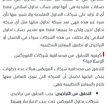
حسابات تقليدية هي أنها توفر حساب تداول اسلامي فقط
أي لا تزايد على شركات التداول التقليدية ولا تتميز عنها بأي
ميزة غير هذه فهي تعد شركة تداول مثلها مثل أي شركة
تداول اخرى ولكن ما يميزها فقط هو تقديم حساب تداول
اسلامي ولا تختلف عن هذه الشركات سواء في الضمان أو
التراخيص او تطبيق المعايير التنظيمية.
كيفية التحقق من مصداقية شركات الفوركس
الإسلامية؟
للتحقق من مصداقية شركات الفوركس هناك عدة خطوات
يمكن اتباعها لضمان أن الشركة التي تنوي التعامل معها
تلتزم بالمعايير التنظيمية وهي:
التحقق من التراخيص:
يجب التحقق من تراخيص
شركات تداول الفوركس حيث يجب اختيار تيار
وسيط