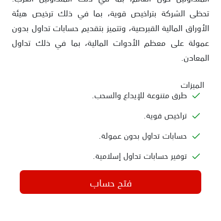
تحظى الشركة بتراخيص قوية، بما في ذلك ترخيص هيئة
الأوراق المالية القبرصية، وتتميز بتقديم حسابات تداول بدون
عمولة على معظم الأدوات المالية، بما في ذلك تداول
المعادن.
الميزات
طرق متنوعة للإيداع والسحب.
تراخيص قوية.
حسابات تداول بدون عمولة.
توفير حسابات تداول إسلامية.
فتح حساب