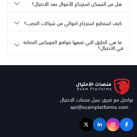
هل من الممكن استرجاع الأموال بعد الاحتيال؟
كيف استطيع استرجاع اموالي من شركات النصب؟
ما هي الطرق التي تتبعها مواقع الفوركس النصابة
في الاحتيال؟
تواصل مع فريق عمل منصات الاحتيال
api@scamplatforms.com