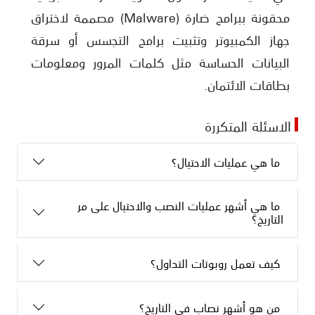
محقونة ببرامج ضارة (Malware) مصممة لاختراق
جهاز الكمبيوتر وتثبيت برامج التجسس أو سرقة
البيانات الحساسة مثل كلمات المرور ومعلومات
بطاقات الائتمان.
الاسئلة المتكررة
ما هي عمليات الاحتيال؟
ما هي أشهر عمليات النصب والاحتيال على مر
التاريخ؟
كيف تعمل روبوتات التداول؟
من هو أشهر نصاب في التاريخ؟