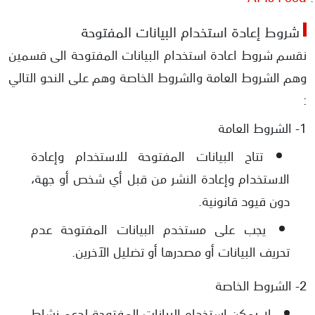
شروط إعادة استخدام البيانات المفتوحة
نقسم شروط اعادة استخدام البيانات المفتوحة الى قسمين
وهم الشروط العامة والشروط الخاصة وهم على النحو التالي
:
1- الشروط العامة
تتاح البيانات المفتوحة للاستخدام وإعادة
الاستخدام وإعادة النشر من قبل أي شخص أو جهة،
دون قيود قانونية.
يجب على مستخدم البيانات المفتوحة عدم
تحريف البيانات أو مصدرها أو تضليل الآخرين.
2- الشروط الخاصة
لا يمكن استخدام البيانات المفتوحة لدعم نشاط