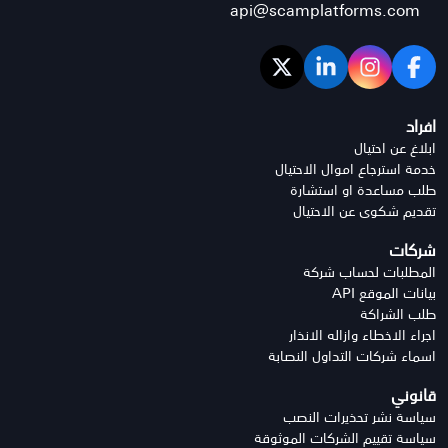
api@scamplatforms.com
افراد
ابلاغ عن احتيال
خدمة استرجاع اموال الاحتيال
طلب مساعدة او استشارة
تقديم شكوى عن الاحتيال
شركات
المطلبات لحساب شركة
بيانات الموقع API
طلب الشراكة
اجراء الاخطاء وازاله الانذار
اسماء شركات التداول النصابة
قانوني
سياسة نشر تحذيرات النصب
سياسة تقييم الشركات الموثوقة