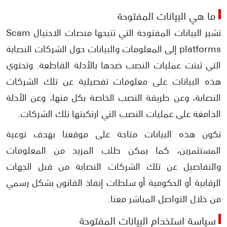
ما هي البيانات المفتوحة
تشير البيانات المفتوحة التي تتيحها منصات الاحتيال Scam
platforms إلى المعلومات والبيانات حول الشركات النصابة
التي ثبتت عمليات النصب ضدها بالأدلة القاطعة. وتحتوي
هذه البيانات على معلومات تفصيلية عن تلك الشركات
النصابة، وعن طريقة النصب الخاصة بكل منها، وعن الأدلة
الدامغة على عمليات النصب التي ارتكبتها تلك الشركات.
تكون هذه البيانات متاحة على موقعنا بهدف توعية
المستثمرين، كما يمكن طلب المزيد من المعلومات
والتفاصيل عن تلك الشركات النصابة من قبل الجهات
الرقابية أو الحكومية أو سلطات إنفاذ القانون بشكل رسمي
من خلال التواصل المباشر معنا.
سياسة استخدام البيانات المفتوحة