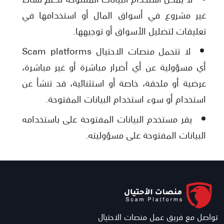
غير مشروع في أسواق المال أو استخدامها في
تعليقات لتضليل الأسواق أو توجيهها.
لا تتحمل منصات الاحتيال Scam platforms
أي مسؤولية عن أي أضرار مباشرة أو غير مباشرة،
عرضية أو ملحقة، خاصة أو استثنائية، قد تنشأ عن
استخدام أو سوء استخدام البيانات المفتوحة.
يقر مستخدم البيانات المفتوحة على باستخدامه
البيانات المفتوحة على مسؤوليته.
تواصل مع فريق عمل منصات الاحتيال